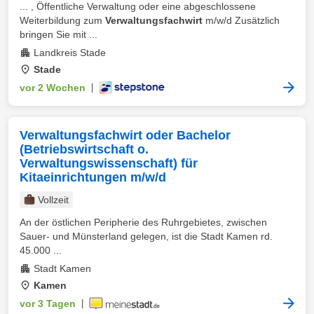
... , Öffentliche Verwaltung oder eine abgeschlossene
Weiterbildung zum
Verwaltungsfachwirt
m/w/d Zusätzlich
bringen Sie mit ...
Landkreis Stade
Stade
vor 2 Wochen
|
Verwaltungsfachwirt oder Bachelor
(Betriebswirtschaft o.
Verwaltungswissenschaft) für
Kitaeinrichtungen m/w/d
Vollzeit
An der östlichen Peripherie des Ruhrgebietes, zwischen
Sauer- und Münsterland gelegen, ist die Stadt Kamen rd.
45.000 ...
Stadt Kamen
Kamen
vor 3 Tagen
|