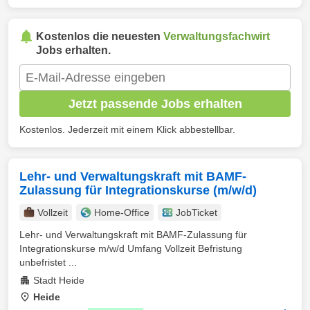
Kostenlos die neuesten
Verwaltungsfachwirt
Jobs erhalten.
Jetzt passende Jobs erhalten
Kostenlos. Jederzeit mit einem Klick abbestellbar.
Lehr- und Verwaltungskraft mit BAMF-
Zulassung für Integrationskurse (m/w/d)
Vollzeit
Home-Office
JobTicket
Lehr- und Verwaltungskraft mit BAMF-Zulassung für
Integrationskurse m/w/d Umfang Vollzeit Befristung
unbefristet ...
Stadt Heide
Heide