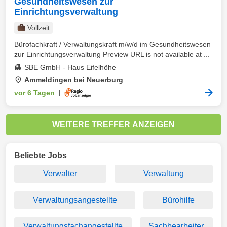
Gesundheitswesen zur
Einrichtungsverwaltung
Vollzeit
Bürofachkraft / Verwaltungskraft m/w/d im Gesundheitswesen
zur Einrichtungsverwaltung Preview URL is not available at ...
SBE GmbH - Haus Eifelhöhe
Ammeldingen bei Neuerburg
vor 6 Tagen
|
WEITERE TREFFER ANZEIGEN
Beliebte Jobs
Verwalter
Verwaltung
Verwaltungsangestellte
Bürohilfe
Verwaltungsfachangestellte
Sachbearbeiter