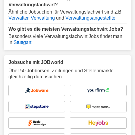
Verwaltungsfachwirt?
Ähnliche Jobsuchen für Verwaltungsfachwirt sind z.B.
Verwalter
,
Verwaltung
und
Verwaltungsangestellte
.
Wo gibt es die meisten Verwaltungsfachwirt Jobs?
Besonders viele Verwaltungsfachwirt Jobs findet man
in
Stuttgart
.
Jobsuche mit JOBworld
Über 50 Jobbörsen, Zeitungen und Stellenmärkte
gleichzeitig durchsuchen.