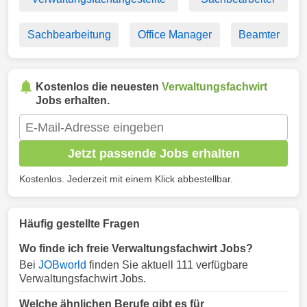
Sachbearbeitung
Office Manager
Beamter
Kostenlos die neuesten
Verwaltungsfachwirt
Jobs erhalten.
Jetzt passende Jobs erhalten
Kostenlos. Jederzeit mit einem Klick abbestellbar.
Häufig gestellte Fragen
Wo finde ich freie Verwaltungsfachwirt Jobs?
Bei
JOBworld
finden Sie aktuell 111 verfügbare
Verwaltungsfachwirt Jobs.
Welche ähnlichen Berufe gibt es für