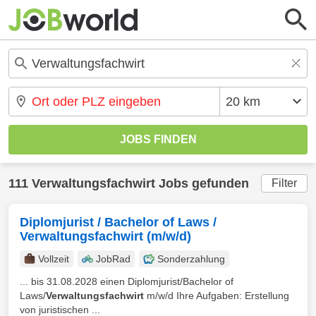
111 Verwaltungsfachwirt Jobs gefunden
Filter
Diplomjurist / Bachelor of Laws /
Verwaltungsfachwirt (m/w/d)
Vollzeit
JobRad
Sonderzahlung
... bis 31.08.2028 einen Diplomjurist/Bachelor of
Laws/
Verwaltungsfachwirt
m/w/d Ihre Aufgaben: Erstellung
von juristischen ...