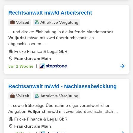
Rechtsanwalt m/w/d Arbeitsrecht
Vollzeit
Attraktive Vergütung
... und direkte Einbindung in die laufende Mandatsarbeit
Volljurist
m/w/d mit zwei überdurchschnittlich
abgeschlossenen ...
Fricke Finance & Legal GbR
Frankfurt am Main
vor 1 Woche
|
Rechtsanwalt m/w/d - Nachlassabwicklung
Vollzeit
Attraktive Vergütung
... sowie frühzeitige Übernahme eigenverantwortlicher
Aufgaben
Volljurist
m/w/d mit zwei überdurchschnittlich ...
Fricke Finance & Legal GbR
Frankfurt am Main