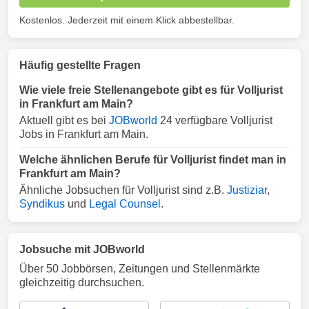
Kostenlos. Jederzeit mit einem Klick abbestellbar.
Häufig gestellte Fragen
Wie viele freie Stellenangebote gibt es für Volljurist
in Frankfurt am Main?
Aktuell gibt es bei
JOBworld
24 verfügbare Volljurist
Jobs in Frankfurt am Main.
Welche ähnlichen Berufe für Volljurist findet man in
Frankfurt am Main?
Ähnliche Jobsuchen für Volljurist sind z.B.
Justiziar
,
Syndikus
und
Legal Counsel
.
Jobsuche mit JOBworld
Über 50 Jobbörsen, Zeitungen und Stellenmärkte
gleichzeitig durchsuchen.