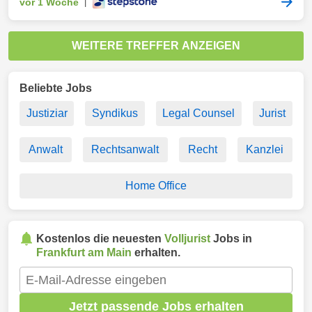
vor 1 Woche
|
WEITERE TREFFER ANZEIGEN
Beliebte Jobs
Justiziar
Syndikus
Legal Counsel
Jurist
Anwalt
Rechtsanwalt
Recht
Kanzlei
Home Office
Kostenlos die neuesten
Volljurist
Jobs in
Frankfurt am Main
erhalten.
Jetzt passende Jobs erhalten