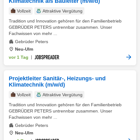
Klimatechnik als Bauleiter (m/w/d)
Vollzeit
Attraktive Vergütung
Tradition und Innovation gehören für den Familienbetrieb
GEBRÜDER PETERS untrennbar zusammen. Unser
Fachwissen von mehr ...
Gebrüder Peters
Neu-Ulm
vor 1 Tag
|
Projektleiter Sanitär-, Heizungs- und
Klimatechnik (m/w/d)
Vollzeit
Attraktive Vergütung
Tradition und Innovation gehören für den Familienbetrieb
GEBRÜDER PETERS untrennbar zusammen. Unser
Fachwissen von mehr ...
Gebrüder Peters
Neu-Ulm