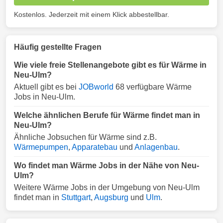
Kostenlos. Jederzeit mit einem Klick abbestellbar.
Häufig gestellte Fragen
Wie viele freie Stellenangebote gibt es für Wärme in
Neu-Ulm?
Aktuell gibt es bei
JOBworld
68 verfügbare Wärme
Jobs in Neu-Ulm.
Welche ähnlichen Berufe für Wärme findet man in
Neu-Ulm?
Ähnliche Jobsuchen für Wärme sind z.B.
Wärmepumpen
,
Apparatebau
und
Anlagenbau
.
Wo findet man Wärme Jobs in der Nähe von Neu-
Ulm?
Weitere Wärme Jobs in der Umgebung von Neu-Ulm
findet man in
Stuttgart
,
Augsburg
und
Ulm
.