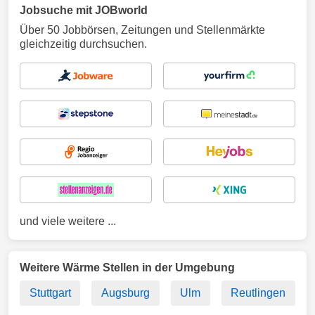
Jobsuche mit JOBworld
Über 50 Jobbörsen, Zeitungen und Stellenmärkte
gleichzeitig durchsuchen.
und viele weitere ...
Weitere Wärme Stellen in der Umgebung
Stuttgart
Augsburg
Ulm
Reutlingen