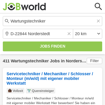
411
Wartungstechniker
Jobs in
Norderstedt
(20 km
Filter
Servicetechniker / Mechaniker / Schlosser /
Monteur (m/w/d) mit eigener mobiler
Werkstatt
Vollzeit
Quereinsteiger
Servicetechniker / Mechaniker / Schlosser / Monteur m/w/d
mit eigener mobiler Werkstatt Hier bewerben! Sie haben ein