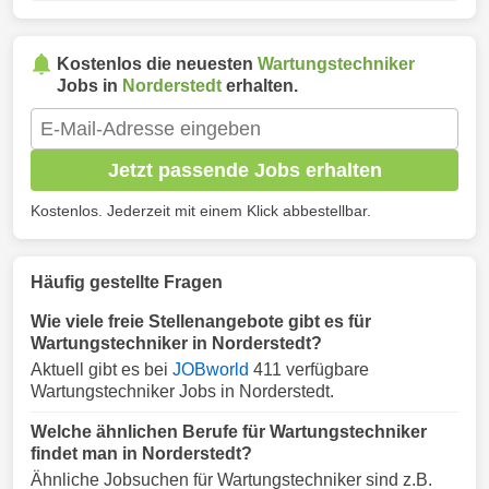
Kostenlos die neuesten
Wartungstechniker
Jobs in
Norderstedt
erhalten.
Jetzt passende Jobs erhalten
Kostenlos. Jederzeit mit einem Klick abbestellbar.
Häufig gestellte Fragen
Wie viele freie Stellenangebote gibt es für
Wartungstechniker in Norderstedt?
Aktuell gibt es bei
JOBworld
411 verfügbare
Wartungstechniker Jobs in Norderstedt.
Welche ähnlichen Berufe für Wartungstechniker
findet man in Norderstedt?
Ähnliche Jobsuchen für Wartungstechniker sind z.B.