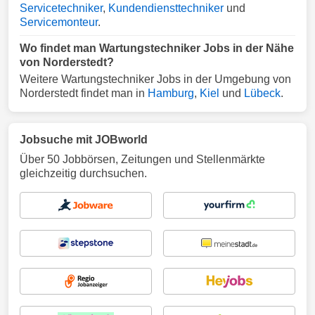
Servicetechniker
,
Kundendiensttechniker
und
Servicemonteur
.
Wo findet man Wartungstechniker Jobs in der Nähe
von Norderstedt?
Weitere Wartungstechniker Jobs in der Umgebung von
Norderstedt findet man in
Hamburg
,
Kiel
und
Lübeck
.
Jobsuche mit JOBworld
Über 50 Jobbörsen, Zeitungen und Stellenmärkte
gleichzeitig durchsuchen.