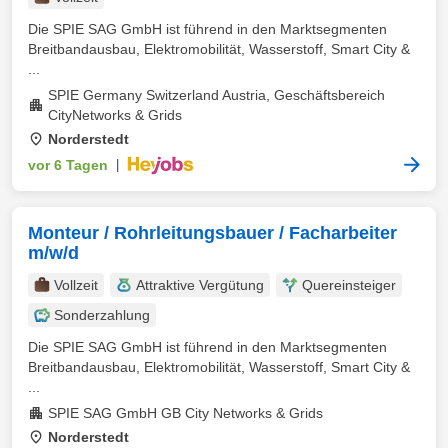
Die SPIE SAG GmbH ist führend in den Marktsegmenten
Breitbandausbau, Elektromobilität, Wasserstoff, Smart City &
...
SPIE Germany Switzerland Austria, Geschäftsbereich
CityNetworks & Grids
Norderstedt
vor 6 Tagen
|
Monteur / Rohrleitungsbauer / Facharbeiter
m/w/d
Vollzeit
Attraktive Vergütung
Quereinsteiger
Sonderzahlung
Die SPIE SAG GmbH ist führend in den Marktsegmenten
Breitbandausbau, Elektromobilität, Wasserstoff, Smart City &
...
SPIE SAG GmbH GB City Networks & Grids
Norderstedt