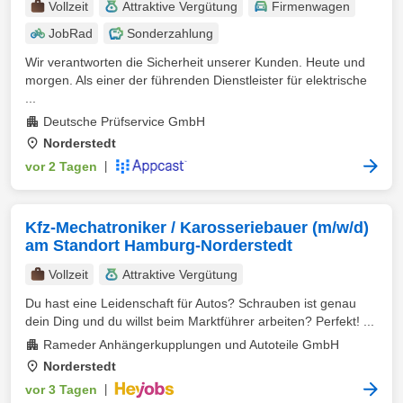
Vollzeit
Attraktive Vergütung
Firmenwagen
JobRad
Sonderzahlung
Wir verantworten die Sicherheit unserer Kunden. Heute und
morgen. Als einer der führenden Dienstleister für elektrische
...
Deutsche Prüfservice GmbH
Norderstedt
vor 2 Tagen
|
Kfz-Mechatroniker / Karosseriebauer (m/w/d)
am Standort Hamburg-Norderstedt
Vollzeit
Attraktive Vergütung
Du hast eine Leidenschaft für Autos? Schrauben ist genau
dein Ding und du willst beim Marktführer arbeiten? Perfekt! ...
Rameder Anhängerkupplungen und Autoteile GmbH
Norderstedt
vor 3 Tagen
|