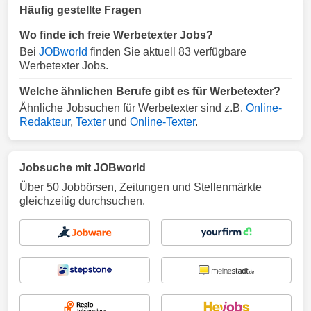
Häufig gestellte Fragen
Wo finde ich freie Werbetexter Jobs?
Bei
JOBworld
finden Sie aktuell 83 verfügbare
Werbetexter Jobs.
Welche ähnlichen Berufe gibt es für Werbetexter?
Ähnliche Jobsuchen für Werbetexter sind z.B.
Online-
Redakteur
,
Texter
und
Online-Texter
.
Jobsuche mit JOBworld
Über 50 Jobbörsen, Zeitungen und Stellenmärkte
gleichzeitig durchsuchen.