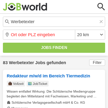
83 Werbetexter Jobs gefunden
Filter
Redakteur m/w/d im Bereich Tiermedizin
Vollzeit
JobTicket
Wissen entfaltet Wirkung: Die Schlütersche Mediengruppe
begleitet den Mittelstand mit Fachwissen, Marketing und ...
Schlütersche Verlagsgesellschaft mbH & Co. KG