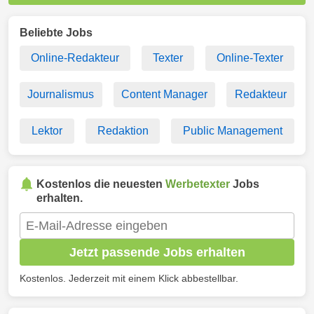
Beliebte Jobs
Online-Redakteur
Texter
Online-Texter
Journalismus
Content Manager
Redakteur
Lektor
Redaktion
Public Management
Kostenlos die neuesten
Werbetexter
Jobs
erhalten.
Jetzt passende Jobs erhalten
Kostenlos. Jederzeit mit einem Klick abbestellbar.