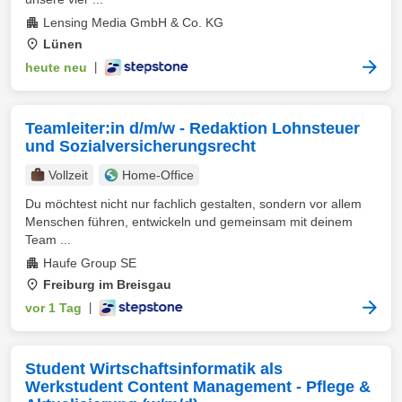
Lensing Media GmbH & Co. KG
Lünen
heute neu
|
Teamleiter:in d/m/w - Redaktion Lohnsteuer
und Sozialversicherungsrecht
Vollzeit
Home-Office
Du möchtest nicht nur fachlich gestalten, sondern vor allem
Menschen führen, entwickeln und gemeinsam mit deinem
Team ...
Haufe Group SE
Freiburg im Breisgau
vor 1 Tag
|
Student Wirtschaftsinformatik als
Werkstudent Content Management - Pflege &