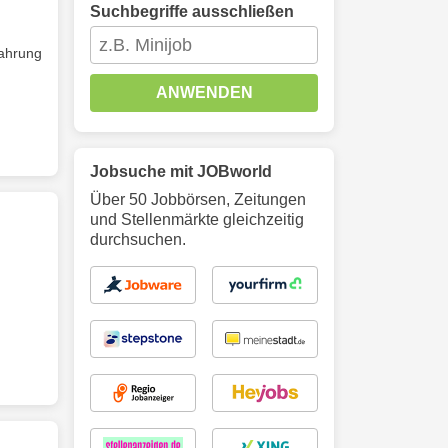
Suchbegriffe ausschließen
fahrung
ANWENDEN
Jobsuche mit JOBworld
Über 50 Jobbörsen, Zeitungen
und Stellenmärkte gleichzeitig
durchsuchen.