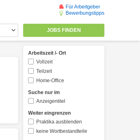
Für Arbeitgeber
Bewerbungstipps
Arbeitszeit /- Ort
Vollzeit
Teilzeit
Home-Office
Suche nur im
Anzeigentitel
Weiter eingrenzen
Praktika ausblenden
keine Wortbestandteile