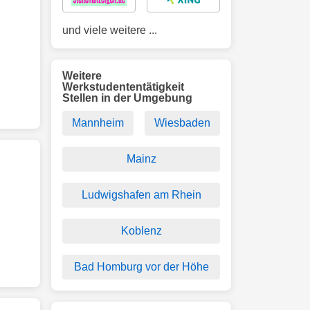
und viele weitere ...
Weitere
Werkstudententätigkeit
Stellen in der Umgebung
Mannheim
Wiesbaden
Mainz
Ludwigshafen am Rhein
Koblenz
Bad Homburg vor der Höhe