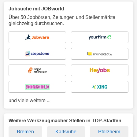
Jobsuche mit JOBworld
Über 50 Jobbörsen, Zeitungen und Stellenmärkte
gleichzeitig durchsuchen.
und viele weitere ...
Weitere Werkzeugmacher Stellen in TOP-Städten
Bremen
Karlsruhe
Pforzheim