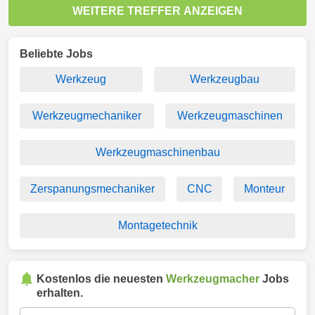
WEITERE TREFFER ANZEIGEN
Beliebte Jobs
Werkzeug
Werkzeugbau
Werkzeugmechaniker
Werkzeugmaschinen
Werkzeugmaschinenbau
Zerspanungsmechaniker
CNC
Monteur
Montagetechnik
Kostenlos die neuesten
Werkzeugmacher
Jobs
erhalten.