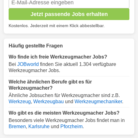
Jetzt passende Jobs erhalten
Kostenlos. Jederzeit mit einem Klick abbestellbar.
Häufig gestellte Fragen
Wo finde ich freie Werkzeugmacher Jobs?
Bei
JOBworld
finden Sie aktuell 1.304 verfügbare
Werkzeugmacher Jobs.
Welche ähnlichen Berufe gibt es für
Werkzeugmacher?
Ähnliche Jobsuchen für Werkzeugmacher sind z.B.
Werkzeug
,
Werkzeugbau
und
Werkzeugmechaniker
.
Wo gibt es die meisten Werkzeugmacher Jobs?
Besonders viele Werkzeugmacher Jobs findet man in
Bremen
,
Karlsruhe
und
Pforzheim
.