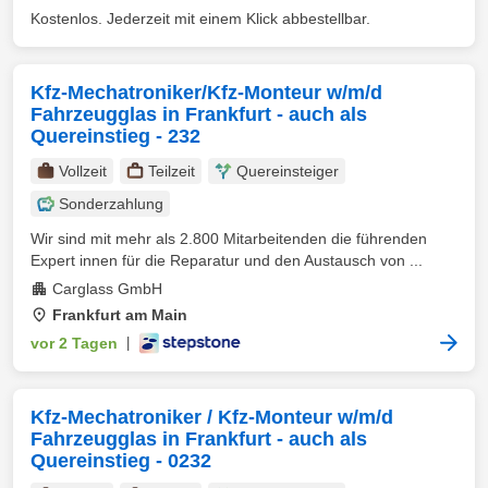
Kostenlos. Jederzeit mit einem Klick abbestellbar.
Kfz-Mechatroniker/Kfz-Monteur w/m/d
Fahrzeugglas in Frankfurt - auch als
Quereinstieg - 232
Vollzeit
Teilzeit
Quereinsteiger
Sonderzahlung
Wir sind mit mehr als 2.800 Mitarbeitenden die führenden
Expert innen für die Reparatur und den Austausch von ...
Carglass GmbH
Frankfurt am Main
vor 2 Tagen
|
Kfz-Mechatroniker / Kfz-Monteur w/m/d
Fahrzeugglas in Frankfurt - auch als
Quereinstieg - 0232