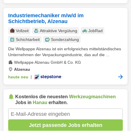
Industriemechaniker m/w/d im
Schichtbetrieb, Alzenau
Vollzeit
Attraktive Vergütung
JobRad
Schichtarbeit
Sonderzahlung
Die Wellpappe Alzenau ist ein erfolgreiches mittelständisches
Unternehmen der Verpackungsindustrie, das auf die ...
Wellpappe Alzenau GmbH & Co. KG
Alzenau
heute neu
|
Kostenlos die neuesten
Werkzeugmaschinen
Jobs in
Hanau
erhalten.
Jetzt passende Jobs erhalten