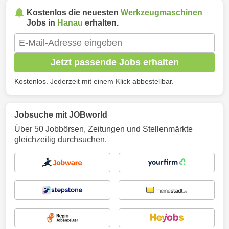
Kostenlos die neuesten
Werkzeugmaschinen
Jobs in
Hanau
erhalten.
Jetzt passende Jobs erhalten
Kostenlos. Jederzeit mit einem Klick abbestellbar.
Jobsuche mit JOBworld
Über 50 Jobbörsen, Zeitungen und Stellenmärkte
gleichzeitig durchsuchen.