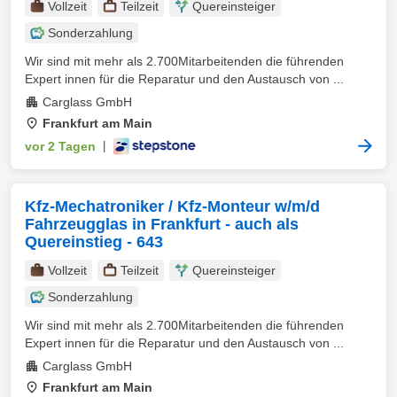
Vollzeit
Teilzeit
Quereinsteiger
Sonderzahlung
Wir sind mit mehr als 2.700Mitarbeitenden die führenden
Expert innen für die Reparatur und den Austausch von ...
Carglass GmbH
Frankfurt am Main
vor 2 Tagen
|
Kfz-Mechatroniker / Kfz-Monteur w/m/d
Fahrzeugglas in Frankfurt - auch als
Quereinstieg - 643
Vollzeit
Teilzeit
Quereinsteiger
Sonderzahlung
Wir sind mit mehr als 2.700Mitarbeitenden die führenden
Expert innen für die Reparatur und den Austausch von ...
Carglass GmbH
Frankfurt am Main