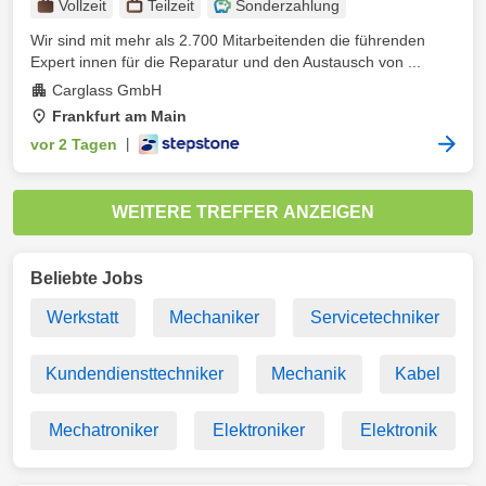
Vollzeit
Teilzeit
Sonderzahlung
Wir sind mit mehr als 2.700 Mitarbeitenden die führenden
Expert innen für die Reparatur und den Austausch von ...
Carglass GmbH
Frankfurt am Main
vor 2 Tagen
|
WEITERE TREFFER ANZEIGEN
Beliebte Jobs
Werkstatt
Mechaniker
Servicetechniker
Kundendiensttechniker
Mechanik
Kabel
Mechatroniker
Elektroniker
Elektronik