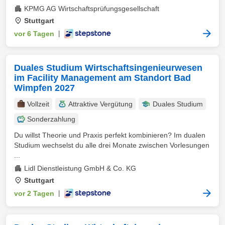
KPMG AG Wirtschaftsprüfungsgesellschaft
Stuttgart
vor 6 Tagen
|
Duales Studium Wirtschaftsingenieurwesen
im Facility Management am Standort Bad
Wimpfen 2027
Vollzeit
Attraktive Vergütung
Duales Studium
Sonderzahlung
Du willst Theorie und Praxis perfekt kombinieren? Im dualen
Studium wechselst du alle drei Monate zwischen Vorlesungen
...
Lidl Dienstleistung GmbH & Co. KG
Stuttgart
vor 2 Tagen
|