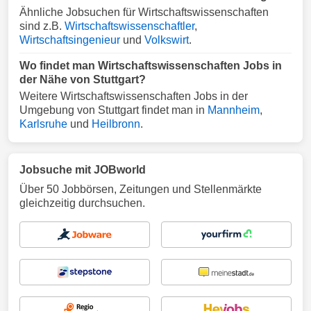
Ähnliche Jobsuchen für Wirtschaftswissenschaften
sind z.B.
Wirtschaftswissenschaftler
,
Wirtschaftsingenieur
und
Volkswirt
.
Wo findet man Wirtschaftswissenschaften Jobs in
der Nähe von Stuttgart?
Weitere Wirtschaftswissenschaften Jobs in der
Umgebung von Stuttgart findet man in
Mannheim
,
Karlsruhe
und
Heilbronn
.
Jobsuche mit JOBworld
Über 50 Jobbörsen, Zeitungen und Stellenmärkte
gleichzeitig durchsuchen.