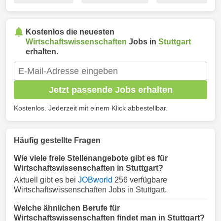
Kostenlos die neuesten
Wirtschaftswissenschaften
Jobs in
Stuttgart
erhalten.
Jetzt passende Jobs erhalten
Kostenlos. Jederzeit mit einem Klick abbestellbar.
Häufig gestellte Fragen
Wie viele freie Stellenangebote gibt es für
Wirtschaftswissenschaften in Stuttgart?
Aktuell gibt es bei
JOBworld
256 verfügbare
Wirtschaftswissenschaften Jobs in Stuttgart.
Welche ähnlichen Berufe für
Wirtschaftswissenschaften findet man in Stuttgart?