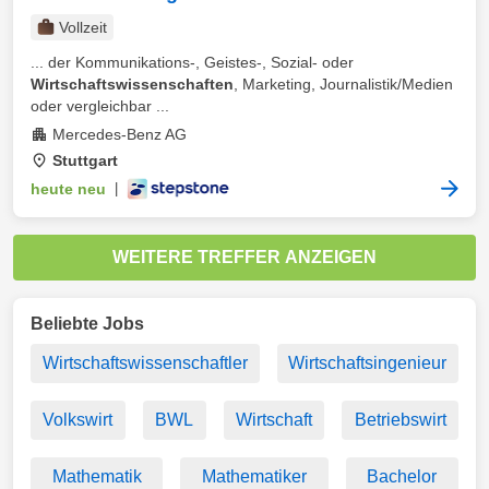
Vollzeit
... der Kommunikations-, Geistes-, Sozial- oder
Wirtschaftswissenschaften
, Marketing, Journalistik/Medien
oder vergleichbar ...
Mercedes-Benz AG
Stuttgart
heute neu
|
WEITERE TREFFER ANZEIGEN
Beliebte Jobs
Wirtschaftswissenschaftler
Wirtschaftsingenieur
Volkswirt
BWL
Wirtschaft
Betriebswirt
Mathematik
Mathematiker
Bachelor