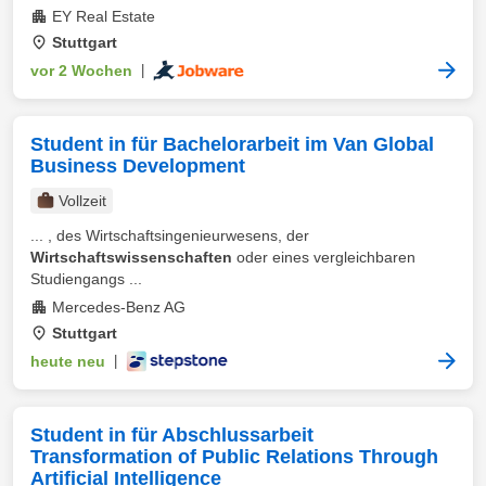
EY Real Estate
Stuttgart
vor 2 Wochen
|
Student in für Bachelorarbeit im Van Global
Business Development
Vollzeit
... , des Wirtschaftsingenieurwesens, der
Wirtschaftswissenschaften
oder eines vergleichbaren
Studiengangs ...
Mercedes-Benz AG
Stuttgart
heute neu
|
Student in für Abschlussarbeit
Transformation of Public Relations Through
Artificial Intelligence