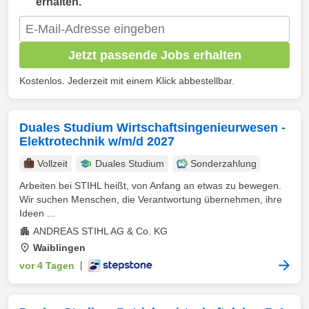
erhalten.
Jetzt passende Jobs erhalten
Kostenlos. Jederzeit mit einem Klick abbestellbar.
Duales Studium Wirtschaftsingenieurwesen -
Elektrotechnik w/m/d 2027
Vollzeit
Duales Studium
Sonderzahlung
Arbeiten bei STIHL heißt, von Anfang an etwas zu bewegen.
Wir suchen Menschen, die Verantwortung übernehmen, ihre
Ideen ...
ANDREAS STIHL AG & Co. KG
Waiblingen
vor 4 Tagen
|