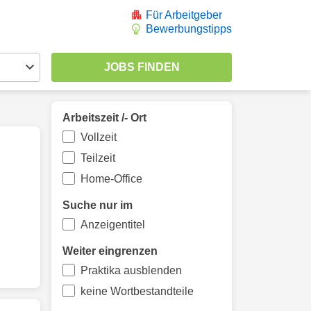
Für Arbeitgeber
Bewerbungstipps
Arbeitszeit /- Ort
Vollzeit
Teilzeit
Home-Office
Suche nur im
Anzeigentitel
Weiter eingrenzen
Praktika ausblenden
keine Wortbestandteile