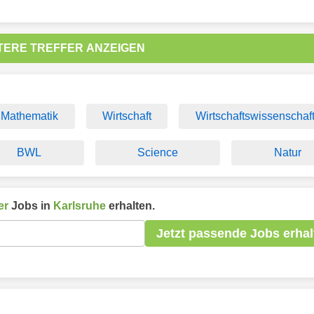
TERE TREFFER ANZEIGEN
Mathematik
Wirtschaft
Wirtschaftswissenschaf
BWL
Science
Natur
er
Jobs in
Karlsruhe
erhalten.
Jetzt passende Jobs erhal