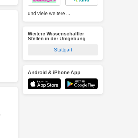
und viele weitere ...
Weitere Wissenschaftler
Stellen in der Umgebung
Stuttgart
Android & iPhone App
n