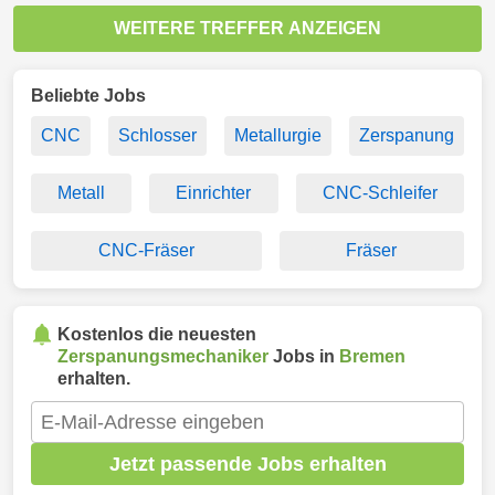
WEITERE TREFFER ANZEIGEN
Beliebte Jobs
CNC
Schlosser
Metallurgie
Zerspanung
Metall
Einrichter
CNC-Schleifer
CNC-Fräser
Fräser
Kostenlos die neuesten
Zerspanungsmechaniker
Jobs in
Bremen
erhalten.
Jetzt passende Jobs erhalten