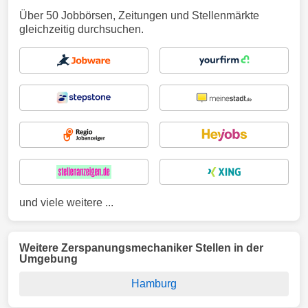
Über 50 Jobbörsen, Zeitungen und Stellenmärkte
gleichzeitig durchsuchen.
und viele weitere ...
Weitere Zerspanungsmechaniker Stellen in der
Umgebung
Hamburg