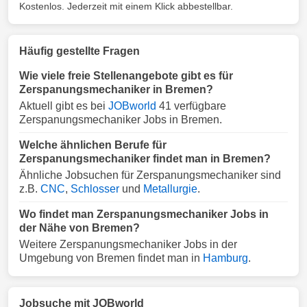
Kostenlos. Jederzeit mit einem Klick abbestellbar.
Häufig gestellte Fragen
Wie viele freie Stellenangebote gibt es für
Zerspanungsmechaniker in Bremen?
Aktuell gibt es bei
JOBworld
41 verfügbare
Zerspanungsmechaniker Jobs in Bremen.
Welche ähnlichen Berufe für
Zerspanungsmechaniker findet man in Bremen?
Ähnliche Jobsuchen für Zerspanungsmechaniker sind
z.B.
CNC
,
Schlosser
und
Metallurgie
.
Wo findet man Zerspanungsmechaniker Jobs in
der Nähe von Bremen?
Weitere Zerspanungsmechaniker Jobs in der
Umgebung von Bremen findet man in
Hamburg
.
Jobsuche mit JOBworld