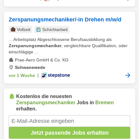
Zerspanungsmechaniker/-in Drehen m/w/d
Vollzeit
Schichtarbeit
... Arbeitsplatz Abgeschlossene Berufsausbildung als
Zerspanungsmechaniker
, vergleichbare Qualifikation, oder
einschlägige ...
Prae-Aero GmbH & Co. KG
Schwanewede
vor 1 Woche
|
Kostenlos die neuesten
Zerspanungsmechaniker
Jobs in
Bremen
erhalten.
Jetzt passende Jobs erhalten