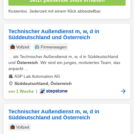
Kostenlos. Jederzeit mit einem Klick abbestellbar.
Technischer Außendienst m, w, d in
Süddeutschland und Österreich
Vollzeit
Firmenwagen
... als Technischer Außendienst m, w, d in Süddeutschland
und
Österreich
. Wir sind ein junges, motiviertes Team, das
anpackt ...
ASP Lab Automation AG
Süddeutschland, Österreich
vor 1 Woche
|
Technischer Außendienst m, w, d in
Süddeutschland und Österreich
Vollzeit