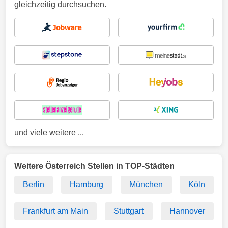
gleichzeitig durchsuchen.
und viele weitere ...
Weitere Österreich Stellen in TOP-Städten
Berlin
Hamburg
München
Köln
Frankfurt am Main
Stuttgart
Hannover