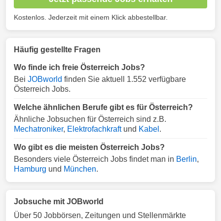
Kostenlos. Jederzeit mit einem Klick abbestellbar.
Häufig gestellte Fragen
Wo finde ich freie Österreich Jobs?
Bei
JOBworld
finden Sie aktuell 1.552 verfügbare
Österreich Jobs.
Welche ähnlichen Berufe gibt es für Österreich?
Ähnliche Jobsuchen für Österreich sind z.B.
Mechatroniker
,
Elektrofachkraft
und
Kabel
.
Wo gibt es die meisten Österreich Jobs?
Besonders viele Österreich Jobs findet man in
Berlin
,
Hamburg
und
München
.
Jobsuche mit JOBworld
Über 50 Jobbörsen, Zeitungen und Stellenmärkte