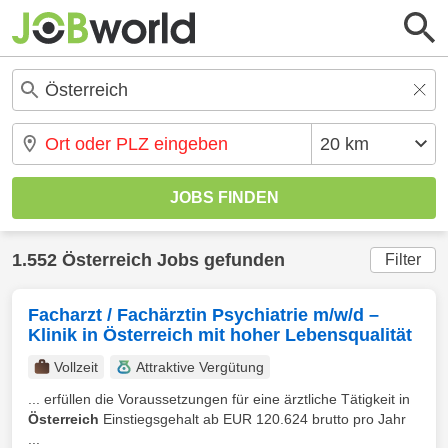
1.552 Österreich Jobs gefunden
Filter
Facharzt / Fachärztin Psychiatrie m/w/d –
Klinik in Österreich mit hoher Lebensqualität
Vollzeit
Attraktive Vergütung
... erfüllen die Voraussetzungen für eine ärztliche Tätigkeit in
Österreich
Einstiegsgehalt ab EUR 120.624 brutto pro Jahr
...