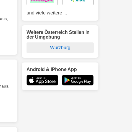
und viele weitere ...
aus,
Weitere Österreich Stellen in
der Umgebung
Würzburg
Android & iPhone App
naus,