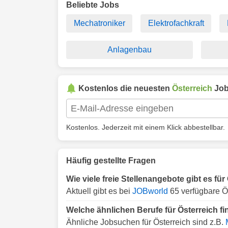
Beliebte Jobs
Mechatroniker
Elektrofachkraft
Anlagenbau
Kostenlos die neuesten
Österreich
Job
Kostenlos. Jederzeit mit einem Klick abbestellbar.
Häufig gestellte Fragen
Wie viele freie Stellenangebote gibt es fü
Aktuell gibt es bei
JOBworld
65 verfügbare Ös
Welche ähnlichen Berufe für Österreich f
Ähnliche Jobsuchen für Österreich sind z.B.