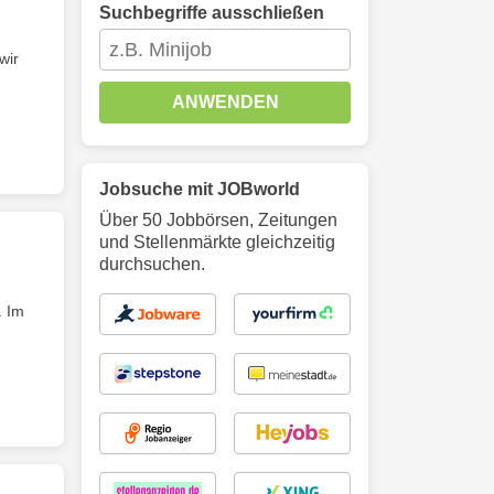
Suchbegriffe ausschließen
wir
ANWENDEN
Jobsuche mit JOBworld
Über 50 Jobbörsen, Zeitungen
und Stellenmärkte gleichzeitig
durchsuchen.
. Im