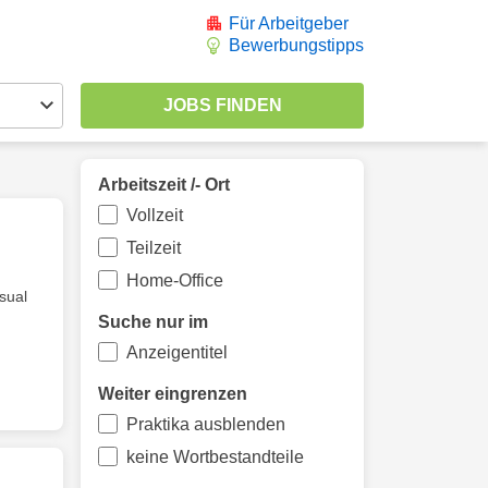
Für Arbeitgeber
Bewerbungstipps
Arbeitszeit /- Ort
Vollzeit
Teilzeit
Home-Office
sual
Suche nur im
Anzeigentitel
Weiter eingrenzen
Praktika ausblenden
keine Wortbestandteile