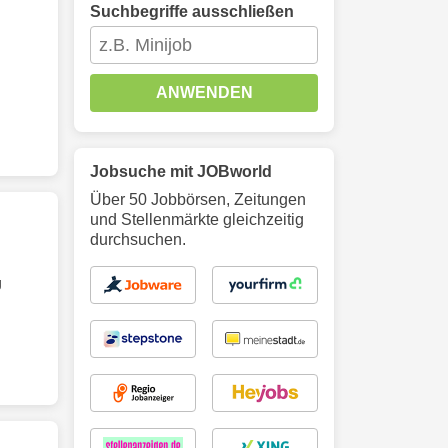
Suchbegriffe ausschließen
ANWENDEN
Jobsuche mit JOBworld
Über 50 Jobbörsen, Zeitungen
und Stellenmärkte gleichzeitig
durchsuchen.
g