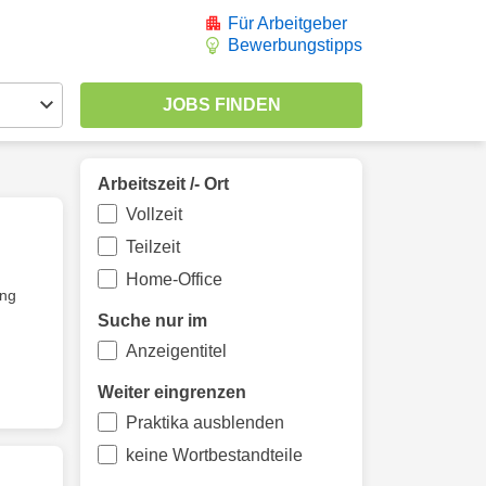
Für Arbeitgeber
Bewerbungstipps
Arbeitszeit /- Ort
Vollzeit
Teilzeit
Home-Office
ung
Suche nur im
Anzeigentitel
Weiter eingrenzen
Praktika ausblenden
keine Wortbestandteile