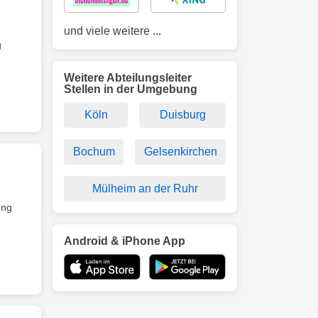
und viele weitere ...
g
Weitere Abteilungsleiter
Stellen in der Umgebung
Köln
Duisburg
Bochum
Gelsenkirchen
Mülheim an der Ruhr
ung
Android & iPhone App