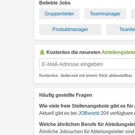
Beliebte Jobs
Gruppenleiter
Teammanager
Produktmanager
Teamlei
Kostenlos die neuesten
Abteilungsleit
Kostenlos. Jederzeit mit einem Klick abbestellbar.
Häufig gestellte Fragen
Wie viele freie Stellenangebote gibt es für
Aktuell gibt es bei
JOBworld
204 verfügbare A
Welche ähnlichen Berufe für Abteilungslei
Ähnliche Jobsuchen für Abteilungsleiter sind