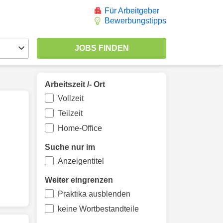
Für Arbeitgeber
Bewerbungstipps
Arbeitszeit /- Ort
Vollzeit
Teilzeit
Home-Office
Suche nur im
Anzeigentitel
Weiter eingrenzen
Praktika ausblenden
keine Wortbestandteile