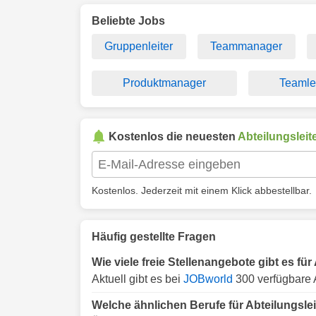
Beliebte Jobs
Gruppenleiter
Teammanager
Produktmanager
Teamlei
Kostenlos die neuesten
Abteilungsleit
Kostenlos. Jederzeit mit einem Klick abbestellbar.
Häufig gestellte Fragen
Wie viele freie Stellenangebote gibt es für
Aktuell gibt es bei
JOBworld
300 verfügbare A
Welche ähnlichen Berufe für Abteilungslei