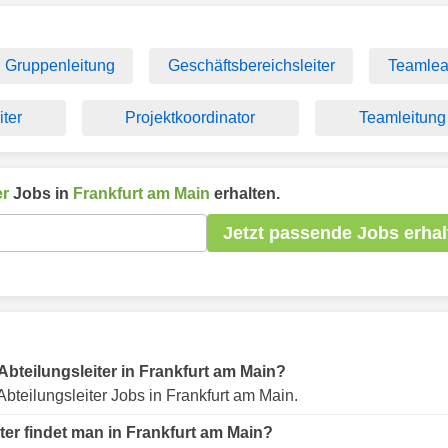
Gruppenleitung
Geschäftsbereichsleiter
Teamlea
ter
Projektkoordinator
Teamleitung
er
Jobs in
Frankfurt am Main
erhalten.
Jetzt passende Jobs erhal
 Abteilungsleiter in Frankfurt am Main?
bteilungsleiter Jobs in Frankfurt am Main.
ter findet man in Frankfurt am Main?