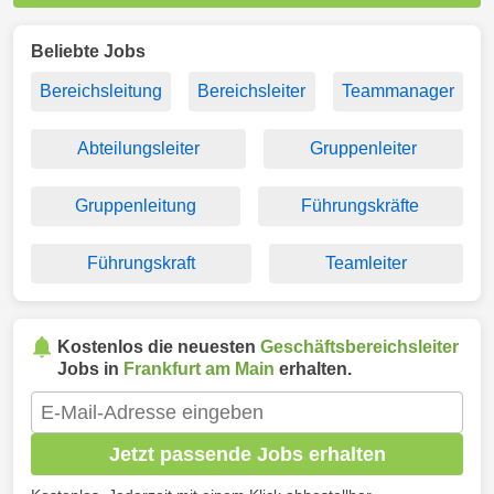
Beliebte Jobs
Bereichsleitung
Bereichsleiter
Teammanager
Abteilungsleiter
Gruppenleiter
Gruppenleitung
Führungskräfte
Führungskraft
Teamleiter
Kostenlos die neuesten
Geschäftsbereichsleiter
Jobs in
Frankfurt am Main
erhalten.
Jetzt passende Jobs erhalten