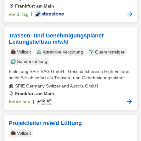
Frankfurt am Main
vor 1 Tag
|
Trassen- und Genehmigungsplaner
Leitungstiefbau m/w/d
Vollzeit
Attraktive Vergütung
Quereinsteiger
Sonderzahlung
Einleitung SPIE SAG GmbH - Geschäftsbereich High Voltage
sucht Sie ab sofort als Trassen- und Genehmigungsplaner ...
SPIE Germany Switzerland Austria GmbH
Frankfurt am Main
heute neu
|
Projektleiter m/w/d Lüftung
Vollzeit