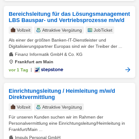
Bereichsleitung für das Lösungsmanagement
LBS Bauspar- und Vertriebsprozesse m/w/d
Vollzeit
Attraktive Vergütung
JobTicket
Als einer der größten Banken-IT-Dienstleister und
Digitalisierungspartner Europas sind wir der Treiber der ...
Finanz Informatik GmbH & Co. KG
Frankfurt am Main
vor 1 Tag
|
Einrichtungsleitung / Heimleitung m/w/d
Direktvermittlung
Vollzeit
Attraktive Vergütung
Für unseren Kunden suchen wir im Rahmen der
Personalvermittlung eine Einrichtungsleitung/Heimleitung in
Frankfurt/Main ...
Impuls Personal GmbH