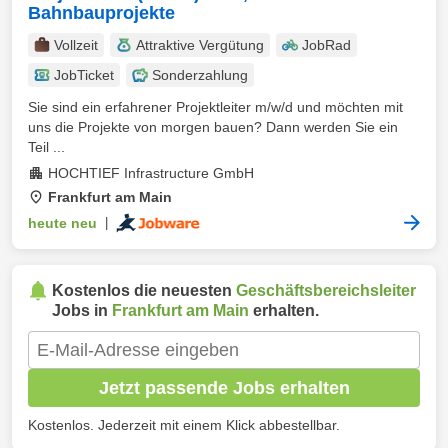
Bahnbauprojekte
Vollzeit
Attraktive Vergütung
JobRad
JobTicket
Sonderzahlung
Sie sind ein erfahrener Projektleiter m/w/d und möchten mit
uns die Projekte von morgen bauen? Dann werden Sie ein
Teil ...
HOCHTIEF Infrastructure GmbH
Frankfurt am Main
heute neu
|
Kostenlos die neuesten
Geschäftsbereichsleiter
Jobs in
Frankfurt am Main
erhalten.
Jetzt passende Jobs erhalten
Kostenlos. Jederzeit mit einem Klick abbestellbar.