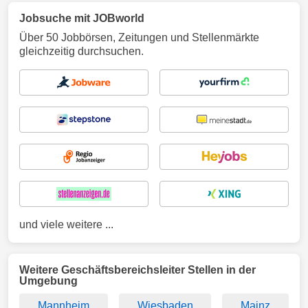
Jobsuche mit JOBworld
Über 50 Jobbörsen, Zeitungen und Stellenmärkte
gleichzeitig durchsuchen.
und viele weitere ...
Weitere Geschäftsbereichsleiter Stellen in der
Umgebung
Mannheim
Wiesbaden
Mainz