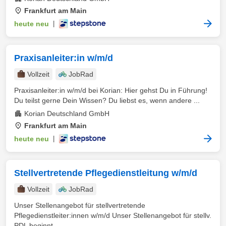
Frankfurt am Main
heute neu
|
Praxisanleiter:in w/m/d
Vollzeit
JobRad
Praxisanleiter:in w/m/d bei Korian: Hier gehst Du in Führung!
Du teilst gerne Dein Wissen? Du liebst es, wenn andere ...
Korian Deutschland GmbH
Frankfurt am Main
heute neu
|
Stellvertretende Pflegedienstleitung w/m/d
Vollzeit
JobRad
Unser Stellenangebot für stellvertretende
Pflegedienstleiter:innen w/m/d Unser Stellenangebot für stellv.
PDL beginnt ...