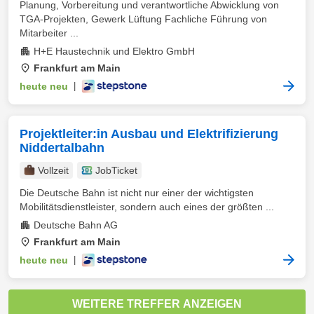
Planung, Vorbereitung und verantwortliche Abwicklung von
TGA-Projekten, Gewerk Lüftung Fachliche Führung von
Mitarbeiter ...
H+E Haustechnik und Elektro GmbH
Frankfurt am Main
heute neu
|
Projektleiter:in Ausbau und Elektrifizierung
Niddertalbahn
Vollzeit
JobTicket
Die Deutsche Bahn ist nicht nur einer der wichtigsten
Mobilitätsdienstleister, sondern auch eines der größten ...
Deutsche Bahn AG
Frankfurt am Main
heute neu
|
WEITERE TREFFER ANZEIGEN