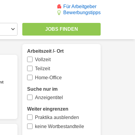
Für Arbeitgeber
Bewerbungstipps
Arbeitszeit /- Ort
Vollzeit
Teilzeit
Home-Office
nt
Suche nur im
Anzeigentitel
Weiter eingrenzen
Praktika ausblenden
keine Wortbestandteile