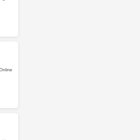
Online