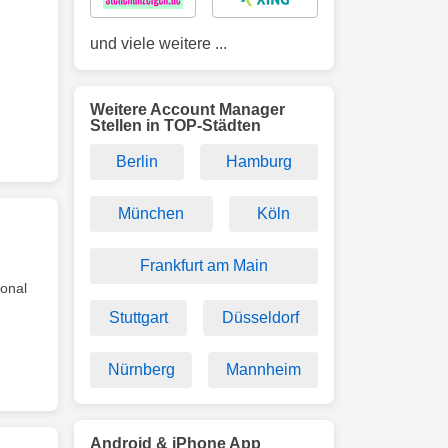
und viele weitere ...
Weitere Account Manager
Stellen in TOP-Städten
Berlin
Hamburg
München
Köln
Frankfurt am Main
onal
Stuttgart
Düsseldorf
Nürnberg
Mannheim
Android & iPhone App