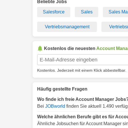
Beliebte Jobs
Salesforce
Sales
Sales Ma
Vertriebsmanagement
Vertrieb
Kostenlos die neuesten
Account Mana
Kostenlos. Jederzeit mit einem Klick abbestellbar.
Häufig gestellte Fragen
Wo finde ich freie Account Manager Jobs
Bei
JOBworld
finden Sie aktuell 1.490 verf
Welche ähnlichen Berufe gibt es für Acc
Ähnliche Jobsuchen für Account Manager si