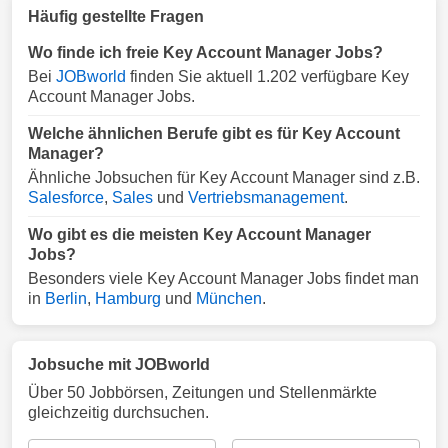
Häufig gestellte Fragen
Wo finde ich freie Key Account Manager Jobs?
Bei
JOBworld
finden Sie aktuell 1.202 verfügbare Key
Account Manager Jobs.
Welche ähnlichen Berufe gibt es für Key Account
Manager?
Ähnliche Jobsuchen für Key Account Manager sind z.B.
Salesforce
,
Sales
und
Vertriebsmanagement
.
Wo gibt es die meisten Key Account Manager
Jobs?
Besonders viele Key Account Manager Jobs findet man
in
Berlin
,
Hamburg
und
München
.
Jobsuche mit JOBworld
Über 50 Jobbörsen, Zeitungen und Stellenmärkte
gleichzeitig durchsuchen.