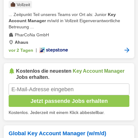
Vollzeit
... Zeitpunkt Teil unseres Teams vor Ort als: Junior
Key
Account Manager
m/w/d in Vollzeit Eigenverantwortliche
Betreuung ...
PharCoNa GmbH
Ahaus
vor 2 Tagen
|
Kostenlos die neuesten
Key Account Manager
Jobs erhalten.
Jetzt passende Jobs erhalten
Kostenlos. Jederzeit mit einem Klick abbestellbar.
Global Key Account Manager (w/m/d)