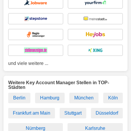
und viele weitere ...
Weitere Key Account Manager Stellen in TOP-
Städten
Berlin
Hamburg
München
Köln
Frankfurt am Main
Stuttgart
Düsseldorf
Nürnberg
Karlsruhe