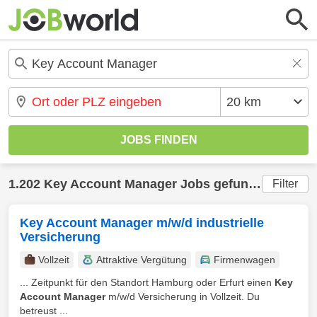
1.202 Key Account Manager Jobs gefunden
Filter
Key Account Manager m/w/d industrielle
Versicherung
Vollzeit
Attraktive Vergütung
Firmenwagen
... Zeitpunkt für den Standort Hamburg oder Erfurt einen
Key
Account Manager
m/w/d Versicherung in Vollzeit. Du
betreust ...