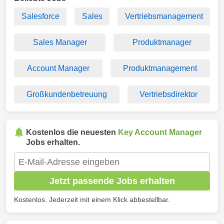
Salesforce
Sales
Vertriebsmanagement
Sales Manager
Produktmanager
Account Manager
Produktmanagement
Großkundenbetreuung
Vertriebsdirektor
Kostenlos die neuesten
Key Account Manager
Jobs erhalten.
Jetzt passende Jobs erhalten
Kostenlos. Jederzeit mit einem Klick abbestellbar.