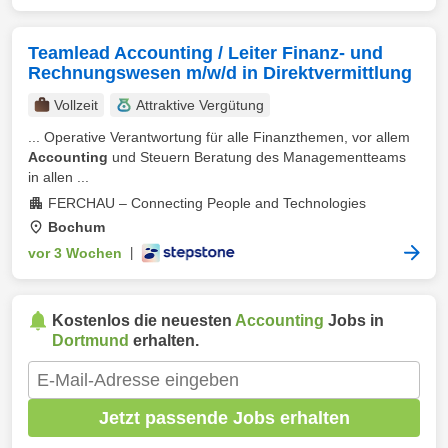
Teamlead Accounting / Leiter Finanz- und
Rechnungswesen m/w/d in Direktvermittlung
Vollzeit
Attraktive Vergütung
... Operative Verantwortung für alle Finanzthemen, vor allem
Accounting
und Steuern Beratung des Managementteams
in allen ...
FERCHAU – Connecting People and Technologies
Bochum
vor 3 Wochen
|
Kostenlos die neuesten
Accounting
Jobs in
Dortmund
erhalten.
Jetzt passende Jobs erhalten