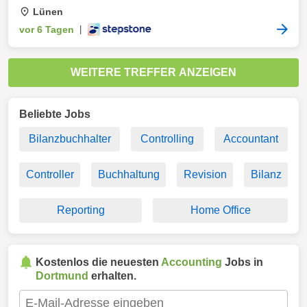
Lünen
vor 6 Tagen
|
WEITERE TREFFER ANZEIGEN
Beliebte Jobs
Bilanzbuchhalter
Controlling
Accountant
Controller
Buchhaltung
Revision
Bilanz
Reporting
Home Office
Kostenlos die neuesten
Accounting
Jobs in
Dortmund
erhalten.