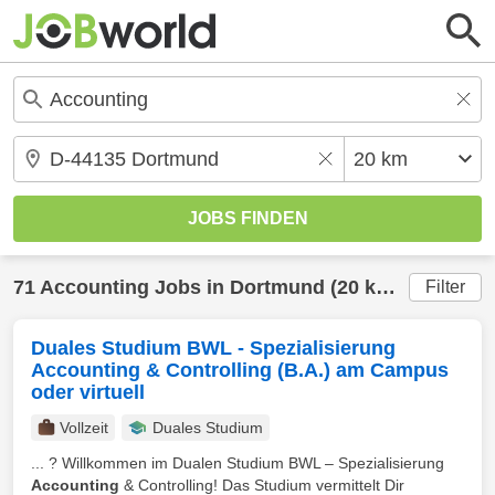
71
Accounting
Jobs in
Dortmund
(20 km) gefunden
Filter
Duales Studium BWL - Spezialisierung
Accounting & Controlling (B.A.) am Campus
oder virtuell
Vollzeit
Duales Studium
... ? Willkommen im Dualen Studium BWL – Spezialisierung
Accounting
& Controlling! Das Studium vermittelt Dir