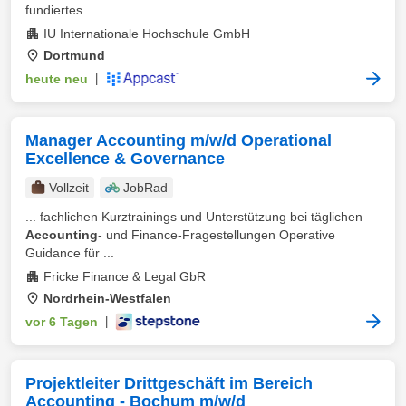
fundiertes ...
IU Internationale Hochschule GmbH
Dortmund
heute neu
|
Manager Accounting m/w/d Operational
Excellence & Governance
Vollzeit
JobRad
... fachlichen Kurztrainings und Unterstützung bei täglichen
Accounting
- und Finance-Fragestellungen Operative
Guidance für ...
Fricke Finance & Legal GbR
Nordrhein-Westfalen
vor 6 Tagen
|
Projektleiter Drittgeschäft im Bereich
Accounting - Bochum m/w/d