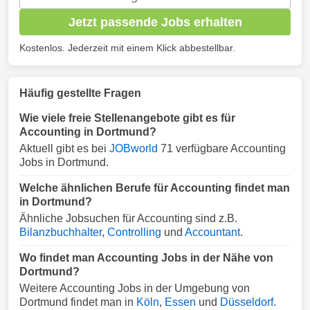
Jetzt passende Jobs erhalten
Kostenlos. Jederzeit mit einem Klick abbestellbar.
Häufig gestellte Fragen
Wie viele freie Stellenangebote gibt es für
Accounting in Dortmund?
Aktuell gibt es bei
JOBworld
71 verfügbare Accounting
Jobs in Dortmund.
Welche ähnlichen Berufe für Accounting findet man
in Dortmund?
Ähnliche Jobsuchen für Accounting sind z.B.
Bilanzbuchhalter
,
Controlling
und
Accountant
.
Wo findet man Accounting Jobs in der Nähe von
Dortmund?
Weitere Accounting Jobs in der Umgebung von
Dortmund findet man in
Köln
,
Essen
und
Düsseldorf
.