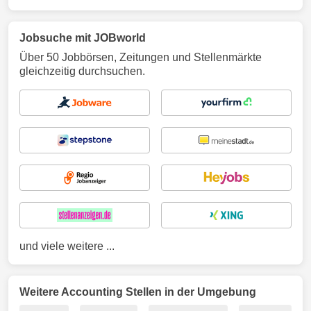
Jobsuche mit JOBworld
Über 50 Jobbörsen, Zeitungen und Stellenmärkte
gleichzeitig durchsuchen.
und viele weitere ...
Weitere Accounting Stellen in der Umgebung