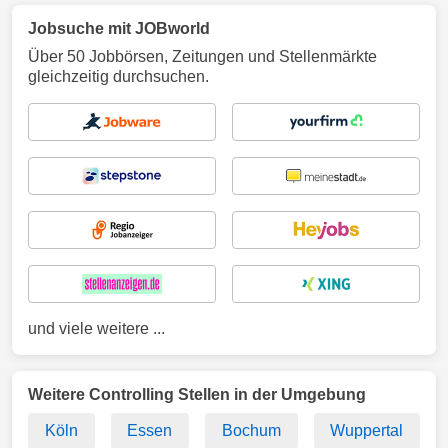
Jobsuche mit JOBworld
Über 50 Jobbörsen, Zeitungen und Stellenmärkte
gleichzeitig durchsuchen.
und viele weitere ...
Weitere Controlling Stellen in der Umgebung
Köln
Essen
Bochum
Wuppertal