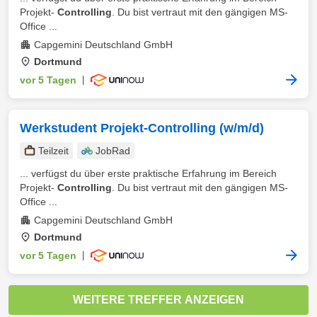
Projekt-
Controlling
. Du bist vertraut mit den gängigen MS-
Office ...
Capgemini Deutschland GmbH
Dortmund
vor 5 Tagen
|
Werkstudent Projekt-Controlling (w/m/d)
Teilzeit
JobRad
... verfügst du über erste praktische Erfahrung im Bereich
Projekt-
Controlling
. Du bist vertraut mit den gängigen MS-
Office ...
Capgemini Deutschland GmbH
Dortmund
vor 5 Tagen
|
WEITERE TREFFER ANZEIGEN