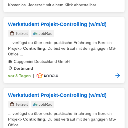
Kostenlos. Jederzeit mit einem Klick abbestellbar.
Werkstudent Projekt-Controlling (w/m/d)
Teilzeit
JobRad
... verfügst du über erste praktische Erfahrung im Bereich
Projekt-
Controlling
. Du bist vertraut mit den gängigen MS-
Office ...
Capgemini Deutschland GmbH
Dortmund
vor 3 Tagen
|
Werkstudent Projekt-Controlling (w/m/d)
Teilzeit
JobRad
... verfügst du über erste praktische Erfahrung im Bereich
Projekt-
Controlling
. Du bist vertraut mit den gängigen MS-
Office ...