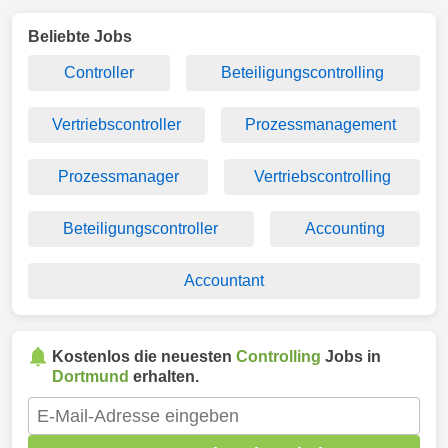
Beliebte Jobs
Controller
Beteiligungscontrolling
Vertriebscontroller
Prozessmanagement
Prozessmanager
Vertriebscontrolling
Beteiligungscontroller
Accounting
Accountant
Kostenlos die neuesten
Controlling
Jobs in
Dortmund
erhalten.