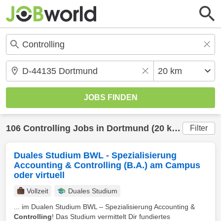
106
Controlling
Jobs in
Dortmund
(20 km) gefunden
Filter
Duales Studium BWL - Spezialisierung
Accounting & Controlling (B.A.) am Campus
oder virtuell
Vollzeit
Duales Studium
... im Dualen Studium BWL – Spezialisierung Accounting &
Controlling
! Das Studium vermittelt Dir fundiertes