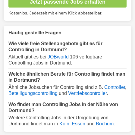
Jetzt passende Jobs erhalten
Kostenlos. Jederzeit mit einem Klick abbestellbar.
Häufig gestellte Fragen
Wie viele freie Stellenangebote gibt es für
Controlling in Dortmund?
Aktuell gibt es bei
JOBworld
106 verfügbare
Controlling Jobs in Dortmund.
Welche ähnlichen Berufe für Controlling findet man
in Dortmund?
Ähnliche Jobsuchen für Controlling sind z.B.
Controller
,
Beteiligungscontrolling
und
Vertriebscontroller
.
Wo findet man Controlling Jobs in der Nähe von
Dortmund?
Weitere Controlling Jobs in der Umgebung von
Dortmund findet man in
Köln
,
Essen
und
Bochum
.