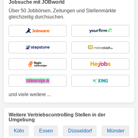
Jobsuche mit JOBworld
Über 50 Jobbörsen, Zeitungen und Stellenmärkte
gleichzeitig durchsuchen.
und viele weitere ...
Weitere Vertriebscontrolling Stellen in der
Umgebung
Köln
Essen
Düsseldorf
Münster