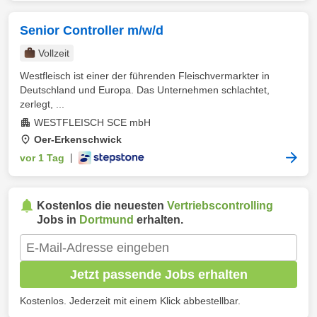
Senior Controller m/w/d
Vollzeit
Westfleisch ist einer der führenden Fleischvermarkter in
Deutschland und Europa. Das Unternehmen schlachtet,
zerlegt, ...
WESTFLEISCH SCE mbH
Oer-Erkenschwick
vor 1 Tag
|
Kostenlos die neuesten
Vertriebscontrolling
Jobs in
Dortmund
erhalten.
Jetzt passende Jobs erhalten
Kostenlos. Jederzeit mit einem Klick abbestellbar.