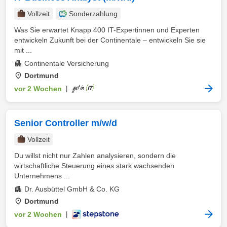
Vollzeit
Sonderzahlung
Was Sie erwartet Knapp 400 IT-Expertinnen und Experten
entwickeln Zukunft bei der Continentale – entwickeln Sie sie
mit ...
Continentale Versicherung
Dortmund
vor 2 Wochen
|
Senior Controller m/w/d
Vollzeit
Du willst nicht nur Zahlen analysieren, sondern die
wirtschaftliche Steuerung eines stark wachsenden
Unternehmens ...
Dr. Ausbüttel GmbH & Co. KG
Dortmund
vor 2 Wochen
|