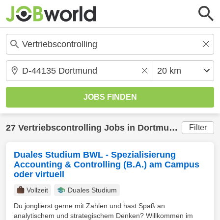
27
Vertriebscontrolling
Jobs in
Dortmund
(20 km) 
Filter
Duales Studium BWL - Spezialisierung
Accounting & Controlling (B.A.) am Campus
oder virtuell
Vollzeit
Duales Studium
Du jonglierst gerne mit Zahlen und hast Spaß an
analytischem und strategischem Denken? Willkommen im