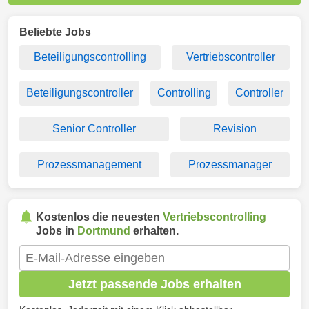
Beliebte Jobs
Beteiligungscontrolling
Vertriebscontroller
Beteiligungscontroller
Controlling
Controller
Senior Controller
Revision
Prozessmanagement
Prozessmanager
Kostenlos die neuesten
Vertriebscontrolling
Jobs in
Dortmund
erhalten.
Jetzt passende Jobs erhalten