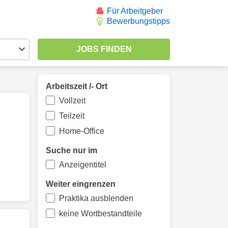
Für Arbeitgeber
Bewerbungstipps
Arbeitszeit /- Ort
Vollzeit
Teilzeit
Home-Office
Suche nur im
Anzeigentitel
Weiter eingrenzen
Praktika ausblenden
keine Wortbestandteile