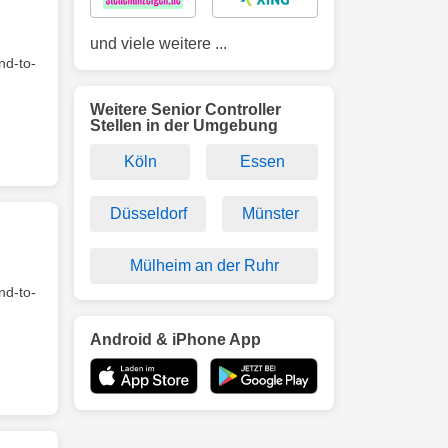
und viele weitere ...
nd-to-
Weitere Senior Controller
Stellen in der Umgebung
Köln
Essen
Düsseldorf
Münster
Mülheim an der Ruhr
nd-to-
Android & iPhone App