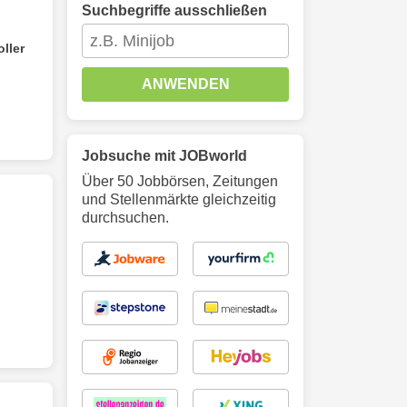
Suchbegriffe ausschließen
ller
ANWENDEN
Jobsuche mit JOBworld
Über 50 Jobbörsen, Zeitungen
und Stellenmärkte gleichzeitig
durchsuchen.