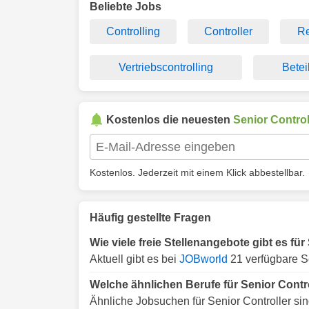
Beliebte Jobs
Controlling
Controller
Re
Vertriebscontrolling
Betei
Kostenlos die neuesten
Senior Control
Kostenlos. Jederzeit mit einem Klick abbestellbar.
Häufig gestellte Fragen
Wie viele freie Stellenangebote gibt es fü
Aktuell gibt es bei
JOBworld
21 verfügbare Se
Welche ähnlichen Berufe für Senior Contr
Ähnliche Jobsuchen für Senior Controller sin