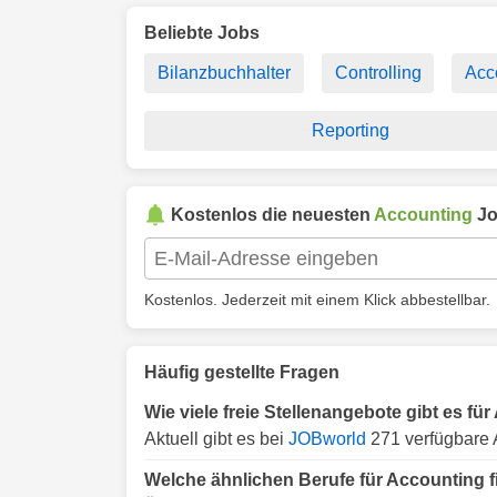
Beliebte Jobs
Bilanzbuchhalter
Controlling
Acc
Reporting
Kostenlos die neuesten
Accounting
Jo
Kostenlos. Jederzeit mit einem Klick abbestellbar.
Häufig gestellte Fragen
Wie viele freie Stellenangebote gibt es fü
Aktuell gibt es bei
JOBworld
271 verfügbare 
Welche ähnlichen Berufe für Accounting f