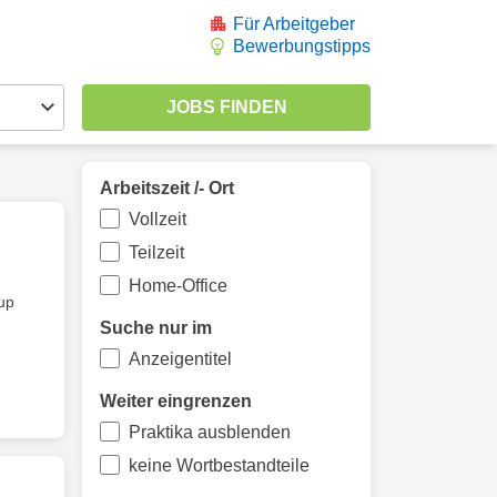
Für Arbeitgeber
Bewerbungstipps
Arbeitszeit /- Ort
Vollzeit
Teilzeit
Home-Office
up
Suche nur im
Anzeigentitel
Weiter eingrenzen
Praktika ausblenden
keine Wortbestandteile