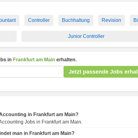
ountant
Controller
Buchhaltung
Revision
B
Junior Controller
bs in
Frankfurt am Main
erhalten.
Jetzt passende Jobs erhal
r Accounting in Frankfurt am Main?
Accounting Jobs in Frankfurt am Main.
indet man in Frankfurt am Main?