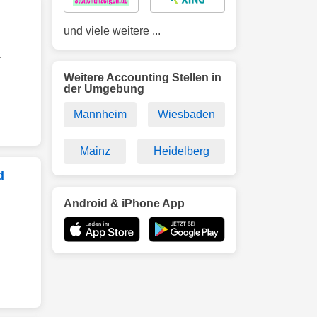
und viele weitere ...
:
Weitere Accounting Stellen in
der Umgebung
Mannheim
Wiesbaden
Mainz
Heidelberg
d
Android & iPhone App