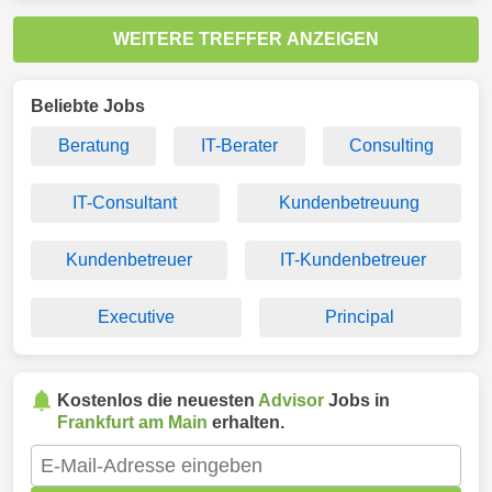
WEITERE TREFFER ANZEIGEN
Beliebte Jobs
Beratung
IT-Berater
Consulting
IT-Consultant
Kundenbetreuung
Kundenbetreuer
IT-Kundenbetreuer
Executive
Principal
Kostenlos die neuesten
Advisor
Jobs in
Frankfurt am Main
erhalten.