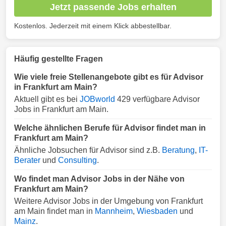
Jetzt passende Jobs erhalten
Kostenlos. Jederzeit mit einem Klick abbestellbar.
Häufig gestellte Fragen
Wie viele freie Stellenangebote gibt es für Advisor
in Frankfurt am Main?
Aktuell gibt es bei
JOBworld
429 verfügbare Advisor
Jobs in Frankfurt am Main.
Welche ähnlichen Berufe für Advisor findet man in
Frankfurt am Main?
Ähnliche Jobsuchen für Advisor sind z.B.
Beratung
,
IT-
Berater
und
Consulting
.
Wo findet man Advisor Jobs in der Nähe von
Frankfurt am Main?
Weitere Advisor Jobs in der Umgebung von Frankfurt
am Main findet man in
Mannheim
,
Wiesbaden
und
Mainz
.