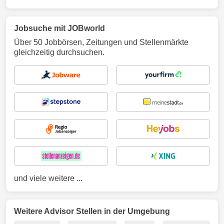
Jobsuche mit JOBworld
Über 50 Jobbörsen, Zeitungen und Stellenmärkte
gleichzeitig durchsuchen.
und viele weitere ...
Weitere Advisor Stellen in der Umgebung