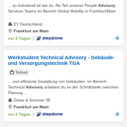
... so individuell ist wie du. Als Teil unseres People
Advisory
Services Teams im Bereich Global Mobility in Frankfurt/Main
...
EY Deutschland
Frankfurt am Main
vor 2 Tagen
|
Werkstudent Technical Advisory - Gebäude-
und Versorgungstechnik TGA
Teilzeit
... und effiziente Gestaltung von Gebäuden. Im Bereich
Technical
Advisory
arbeitest du an der Schnittstelle zwischen
Planung ...
Drees & Sommer SE
Frankfurt am Main
vor 2 Tagen
|