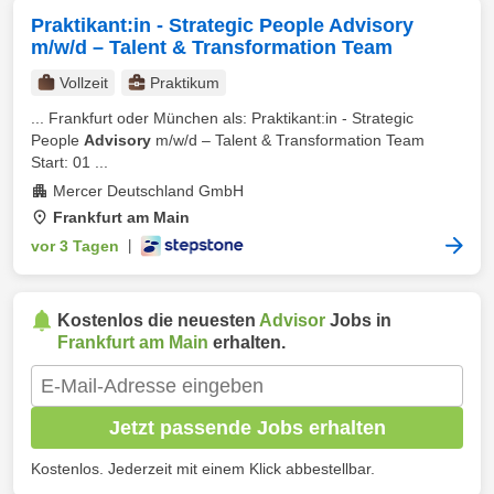
Praktikant:in - Strategic People Advisory
m/w/d – Talent & Transformation Team
Vollzeit
Praktikum
... Frankfurt oder München als: Praktikant:in - Strategic
People
Advisory
m/w/d – Talent & Transformation Team
Start: 01 ...
Mercer Deutschland GmbH
Frankfurt am Main
vor 3 Tagen
|
Kostenlos die neuesten
Advisor
Jobs in
Frankfurt am Main
erhalten.
Jetzt passende Jobs erhalten
Kostenlos. Jederzeit mit einem Klick abbestellbar.