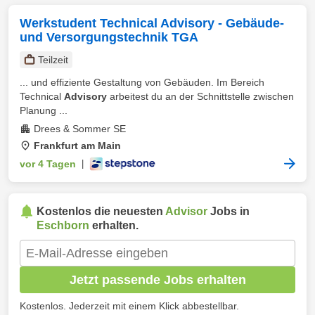
Werkstudent Technical Advisory - Gebäude-
und Versorgungstechnik TGA
Teilzeit
... und effiziente Gestaltung von Gebäuden. Im Bereich
Technical
Advisory
arbeitest du an der Schnittstelle zwischen
Planung ...
Drees & Sommer SE
Frankfurt am Main
vor 4 Tagen
|
Kostenlos die neuesten
Advisor
Jobs in
Eschborn
erhalten.
Jetzt passende Jobs erhalten
Kostenlos. Jederzeit mit einem Klick abbestellbar.