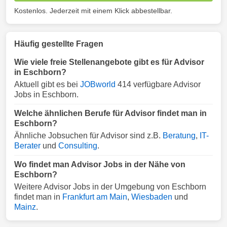
Kostenlos. Jederzeit mit einem Klick abbestellbar.
Häufig gestellte Fragen
Wie viele freie Stellenangebote gibt es für Advisor
in Eschborn?
Aktuell gibt es bei
JOBworld
414 verfügbare Advisor
Jobs in Eschborn.
Welche ähnlichen Berufe für Advisor findet man in
Eschborn?
Ähnliche Jobsuchen für Advisor sind z.B.
Beratung
,
IT-
Berater
und
Consulting
.
Wo findet man Advisor Jobs in der Nähe von
Eschborn?
Weitere Advisor Jobs in der Umgebung von Eschborn
findet man in
Frankfurt am Main
,
Wiesbaden
und
Mainz
.