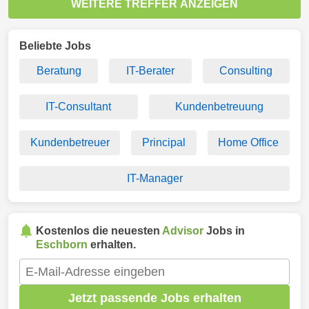
WEITERE TREFFER ANZEIGEN
Beliebte Jobs
Beratung
IT-Berater
Consulting
IT-Consultant
Kundenbetreuung
Kundenbetreuer
Principal
Home Office
IT-Manager
Kostenlos die neuesten
Advisor
Jobs in
Eschborn
erhalten.
Jetzt passende Jobs erhalten