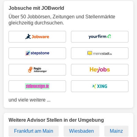
Jobsuche mit JOBworld
Über 50 Jobbörsen, Zeitungen und Stellenmärkte
gleichzeitig durchsuchen.
und viele weitere ...
Weitere Advisor Stellen in der Umgebung
Frankfurt am Main
Wiesbaden
Mainz