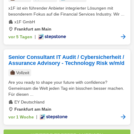
x1F ist ein führender Anbieter integrierter Lösungen mit
besonderem Fokus auf die Financial Services Industry. Wir ...
x1F GmbH
Frankfurt am Main
vor 5 Tagen
|
Senior Consultant IT Audit / Cybersicherheit /
Assurance Advisory - Technology Risk w/m/d
Vollzeit
Are you ready to shape your future with confidence?
Gemeinsam die Welt jeden Tag ein bisschen besser machen.
Für diesen ...
EY Deutschland
Frankfurt am Main
vor 1 Woche
|