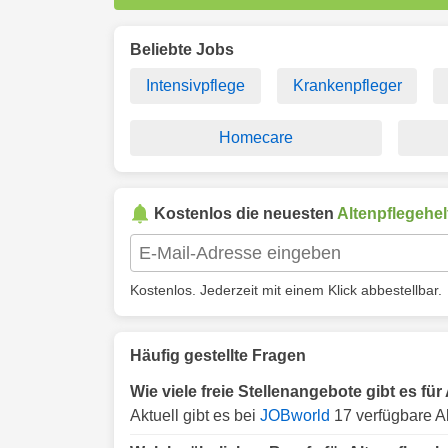
Beliebte Jobs
Intensivpflege
Krankenpfleger
Homecare
Kostenlos die neuesten
Altenpflegehel
Kostenlos. Jederzeit mit einem Klick abbestellbar.
Häufig gestellte Fragen
Wie viele freie Stellenangebote gibt es fü
Aktuell gibt es bei
JOBworld
17 verfügbare Al