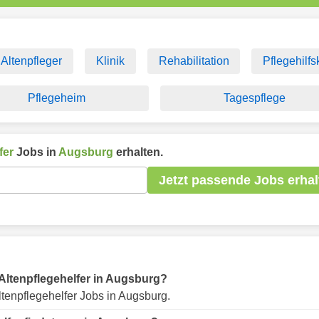
Altenpfleger
Klinik
Rehabilitation
Pflegehilfsk
Pflegeheim
Tagespflege
fer
Jobs in
Augsburg
erhalten.
Jetzt passende Jobs erhal
r Altenpflegehelfer in Augsburg?
tenpflegehelfer Jobs in Augsburg.