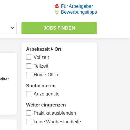
Für Arbeitgeber
Bewerbungstipps
Arbeitszeit /- Ort
Vollzeit
Teilzeit
Home-Office
iftet
Suche nur im
Anzeigentitel
Weiter eingrenzen
Praktika ausblenden
keine Wortbestandteile