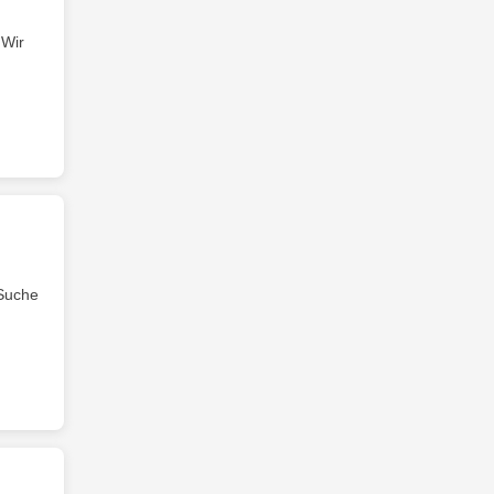
 Wir
 Suche