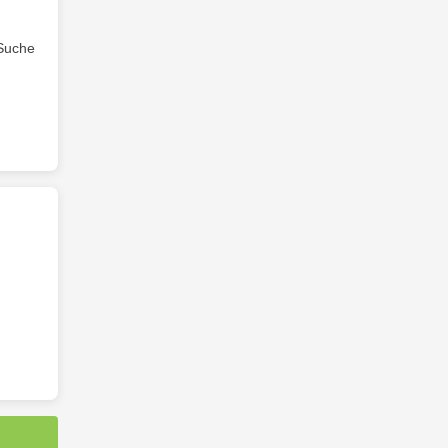
 Suche