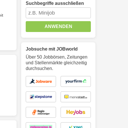
Suchbegriffe ausschließen
it
ANWENDEN
Jobsuche mit JOBworld
Über 50 Jobbörsen, Zeitungen
und Stellenmärkte gleichzeitig
durchsuchen.