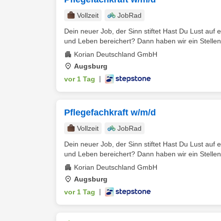
Vollzeit
JobRad
Dein neuer Job, der Sinn stiftet Hast Du Lust auf e
und Leben bereichert? Dann haben wir ein Stellen
Korian Deutschland GmbH
Augsburg
vor 1 Tag
|
Pflegefachkraft w/m/d
Vollzeit
JobRad
Dein neuer Job, der Sinn stiftet Hast Du Lust auf e
und Leben bereichert? Dann haben wir ein Stellen
Korian Deutschland GmbH
Augsburg
vor 1 Tag
|