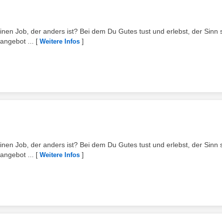
inen Job, der anders ist? Bei dem Du Gutes tust und erlebst, der Sinn st
angebot ...
[
]
Weitere Infos
inen Job, der anders ist? Bei dem Du Gutes tust und erlebst, der Sinn st
angebot ...
[
]
Weitere Infos