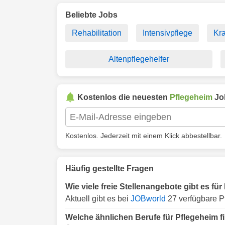
Beliebte Jobs
Rehabilitation
Intensivpflege
Kr
Altenpflegehelfer
Kostenlos die neuesten
Pflegeheim
Jo
Kostenlos. Jederzeit mit einem Klick abbestellbar.
Häufig gestellte Fragen
Wie viele freie Stellenangebote gibt es f
Aktuell gibt es bei
JOBworld
27 verfügbare P
Welche ähnlichen Berufe für Pflegeheim 