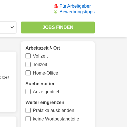
Für Arbeitgeber
Bewerbungstipps
Arbeitszeit /- Ort
Vollzeit
Teilzeit
Home-Office
llzeit
Suche nur im
Anzeigentitel
Weiter eingrenzen
Praktika ausblenden
keine Wortbestandteile