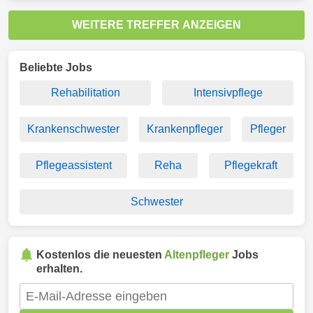
WEITERE TREFFER ANZEIGEN
Beliebte Jobs
Rehabilitation
Intensivpflege
Krankenschwester
Krankenpfleger
Pfleger
Pflegeassistent
Reha
Pflegekraft
Schwester
Kostenlos die neuesten
Altenpfleger
Jobs
erhalten.