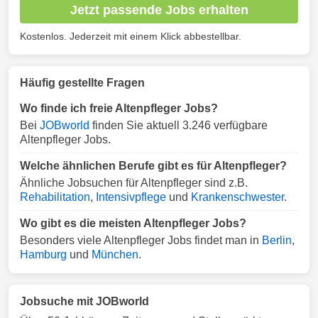
Jetzt passende Jobs erhalten
Kostenlos. Jederzeit mit einem Klick abbestellbar.
Häufig gestellte Fragen
Wo finde ich freie Altenpfleger Jobs?
Bei
JOBworld
finden Sie aktuell 3.246 verfügbare
Altenpfleger Jobs.
Welche ähnlichen Berufe gibt es für Altenpfleger?
Ähnliche Jobsuchen für Altenpfleger sind z.B.
Rehabilitation
,
Intensivpflege
und
Krankenschwester
.
Wo gibt es die meisten Altenpfleger Jobs?
Besonders viele Altenpfleger Jobs findet man in
Berlin
,
Hamburg
und
München
.
Jobsuche mit JOBworld