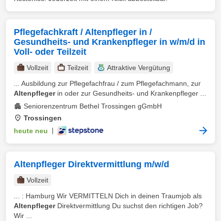
Pflegefachkraft / Altenpfleger in /
Gesundheits- und Krankenpfleger in w/m/d in
Voll- oder Teilzeit
Vollzeit
Teilzeit
Attraktive Vergütung
... Ausbildung zur Pflegefachfrau / zum Pflegefachmann, zur
Altenpfleger
in oder zur Gesundheits- und Krankenpfleger ...
Seniorenzentrum Bethel Trossingen gGmbH
Trossingen
heute neu
|
Altenpfleger Direktvermittlung m/w/d
Vollzeit
... : Hamburg Wir VERMITTELN Dich in deinen Traumjob als
Altenpfleger
Direktvermittlung Du suchst den richtigen Job?
Wir ...