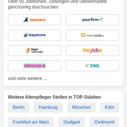
Über 50 Jobbörsen, Zeitungen und Stellenmärkte
gleichzeitig durchsuchen.
und viele weitere ...
Weitere Altenpfleger Stellen in TOP-Städten
Berlin
Hamburg
München
Köln
Frankfurt am Main
Stuttgart
Dortmund