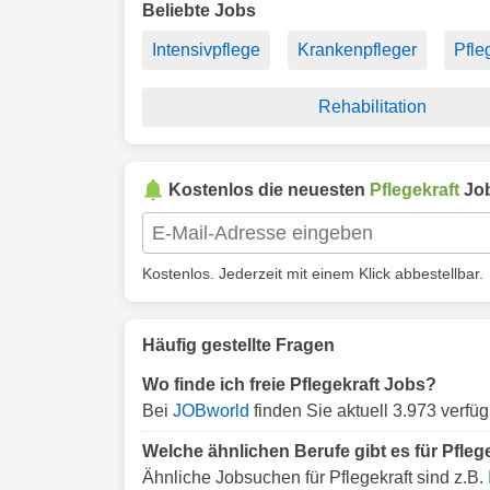
Beliebte Jobs
Intensivpflege
Krankenpfleger
Pfle
Rehabilitation
Kostenlos die neuesten
Pflegekraft
Job
Kostenlos. Jederzeit mit einem Klick abbestellbar.
Häufig gestellte Fragen
Wo finde ich freie Pflegekraft Jobs?
Bei
JOBworld
finden Sie aktuell 3.973 verfüg
Welche ähnlichen Berufe gibt es für Pfleg
Ähnliche Jobsuchen für Pflegekraft sind z.B.