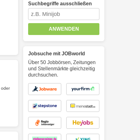
Suchbegriffe ausschließen
ANWENDEN
Jobsuche mit JOBworld
Über 50 Jobbörsen, Zeitungen
und Stellenmärkte gleichzeitig
durchsuchen.
 oder