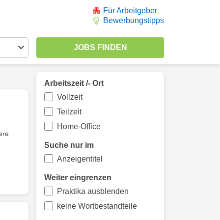
Für Arbeitgeber
Bewerbungstipps
Arbeitszeit /- Ort
Vollzeit
Teilzeit
Home-Office
ere
Suche nur im
Anzeigentitel
Weiter eingrenzen
Praktika ausblenden
keine Wortbestandteile