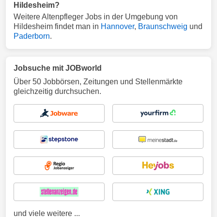
Hildesheim?
Weitere Altenpfleger Jobs in der Umgebung von
Hildesheim findet man in
Hannover
,
Braunschweig
und
Paderborn
.
Jobsuche mit JOBworld
Über 50 Jobbörsen, Zeitungen und Stellenmärkte
gleichzeitig durchsuchen.
und viele weitere ...