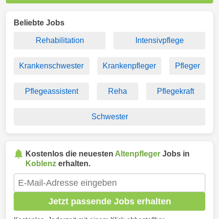
Beliebte Jobs
Rehabilitation
Intensivpflege
Krankenschwester
Krankenpfleger
Pfleger
Pflegeassistent
Reha
Pflegekraft
Schwester
Kostenlos die neuesten
Altenpfleger
Jobs in
Koblenz
erhalten.
Jetzt passende Jobs erhalten