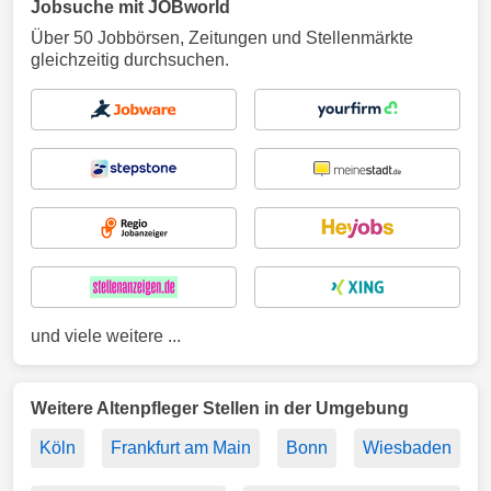
Jobsuche mit JOBworld
Über 50 Jobbörsen, Zeitungen und Stellenmärkte
gleichzeitig durchsuchen.
und viele weitere ...
Weitere Altenpfleger Stellen in der Umgebung
Köln
Frankfurt am Main
Bonn
Wiesbaden