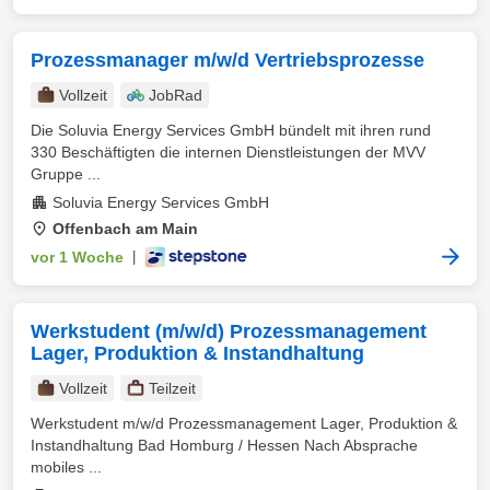
Prozessmanager m/w/d Vertriebsprozesse
Vollzeit
JobRad
Die Soluvia Energy Services GmbH bündelt mit ihren rund
330 Beschäftigten die internen Dienstleistungen der MVV
Gruppe ...
Soluvia Energy Services GmbH
Offenbach am Main
vor 1 Woche
|
Werkstudent (m/w/d) Prozessmanagement
Lager, Produktion & Instandhaltung
Vollzeit
Teilzeit
Werkstudent m/w/d Prozessmanagement Lager, Produktion &
Instandhaltung Bad Homburg / Hessen Nach Absprache
mobiles ...