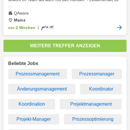
...
QAware
Mainz
vor 2 Wochen
|
WEITERE TREFFER ANZEIGEN
Beliebte Jobs
Prozessmanagement
Prozessmanager
Änderungsmanagement
Koordinator
Koordination
Projektmanagement
Projekt-Manager
Prozessoptimierung