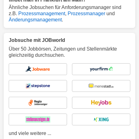
Ähnliche Jobsuchen für Anforderungsmanager sind
z.B.
Prozessmanagement
,
Prozessmanager
und
Änderungsmanagement
.
Jobsuche mit JOBworld
Über 50 Jobbörsen, Zeitungen und Stellenmärkte
gleichzeitig durchsuchen.
und viele weitere ...