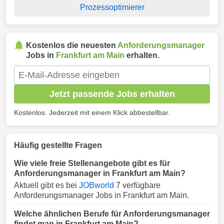
Prozessoptimierer
Kostenlos die neuesten
Anforderungsmanager
Jobs in
Frankfurt am Main
erhalten.
Jetzt passende Jobs erhalten
Kostenlos. Jederzeit mit einem Klick abbestellbar.
Häufig gestellte Fragen
Wie viele freie Stellenangebote gibt es für
Anforderungsmanager in Frankfurt am Main?
Aktuell gibt es bei
JOBworld
7 verfügbare
Anforderungsmanager Jobs in Frankfurt am Main.
Welche ähnlichen Berufe für Anforderungsmanager
findet man in Frankfurt am Main?