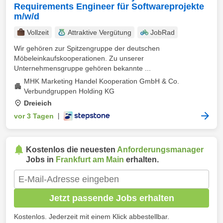
Requirements Engineer für Softwareprojekte
m/w/d
Vollzeit
Attraktive Vergütung
JobRad
Wir gehören zur Spitzengruppe der deutschen
Möbeleinkaufskooperationen. Zu unserer
Unternehmensgruppe gehören bekannte ...
MHK Marketing Handel Kooperation GmbH & Co.
Verbundgruppen Holding KG
Dreieich
vor 3 Tagen
|
Kostenlos die neuesten
Anforderungsmanager
Jobs in
Frankfurt am Main
erhalten.
Jetzt passende Jobs erhalten
Kostenlos. Jederzeit mit einem Klick abbestellbar.