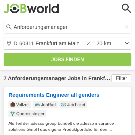
7
Anforderungsmanager
Jobs in
Frankfurt am Main
Filter
Requirements Engineer all genders
Vollzeit
JobRad
JobTicket
Quereinsteiger
Als Teil der adesso group bündelt die adesso insurance
solutions GmbH das eigene Produktportfolio für den ...