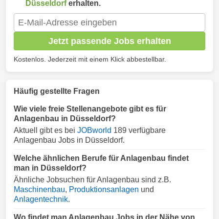
Düsseldorf
erhalten.
Jetzt passende Jobs erhalten
Kostenlos. Jederzeit mit einem Klick abbestellbar.
Häufig gestellte Fragen
Wie viele freie Stellenangebote gibt es für
Anlagenbau in Düsseldorf?
Aktuell gibt es bei
JOBworld
189 verfügbare
Anlagenbau Jobs in Düsseldorf.
Welche ähnlichen Berufe für Anlagenbau findet
man in Düsseldorf?
Ähnliche Jobsuchen für Anlagenbau sind z.B.
Maschinenbau
,
Produktionsanlagen
und
Anlagentechnik
.
Wo findet man Anlagenbau Jobs in der Nähe von