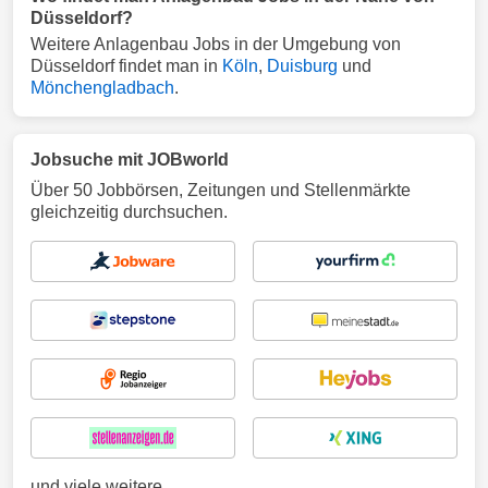
Düsseldorf?
Weitere Anlagenbau Jobs in der Umgebung von
Düsseldorf findet man in
Köln
,
Duisburg
und
Mönchengladbach
.
Jobsuche mit JOBworld
Über 50 Jobbörsen, Zeitungen und Stellenmärkte
gleichzeitig durchsuchen.
und viele weitere ...