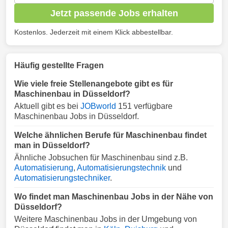
Jetzt passende Jobs erhalten
Kostenlos. Jederzeit mit einem Klick abbestellbar.
Häufig gestellte Fragen
Wie viele freie Stellenangebote gibt es für
Maschinenbau in Düsseldorf?
Aktuell gibt es bei
JOBworld
151 verfügbare
Maschinenbau Jobs in Düsseldorf.
Welche ähnlichen Berufe für Maschinenbau findet
man in Düsseldorf?
Ähnliche Jobsuchen für Maschinenbau sind z.B.
Automatisierung
,
Automatisierungstechnik
und
Automatisierungstechniker
.
Wo findet man Maschinenbau Jobs in der Nähe von
Düsseldorf?
Weitere Maschinenbau Jobs in der Umgebung von