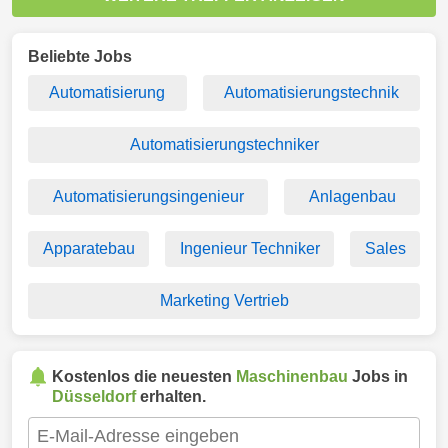
Beliebte Jobs
Automatisierung
Automatisierungstechnik
Automatisierungstechniker
Automatisierungsingenieur
Anlagenbau
Apparatebau
Ingenieur Techniker
Sales
Marketing Vertrieb
Kostenlos die neuesten
Maschinenbau
Jobs in
Düsseldorf
erhalten.