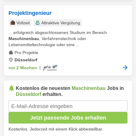
Projektingenieur
Vollzeit
Attraktive Vergütung
... erfolgreich abgeschlossenes Studium im Bereich
Maschinenbau
, Verfahrenstechnik oder
Lebensmitteltechnologie oder eine ...
Pro Projekte
Düsseldorf
vor 2 Wochen
|
Kostenlos die neuesten
Maschinenbau
Jobs in
Düsseldorf
erhalten.
Jetzt passende Jobs erhalten
Kostenlos. Jederzeit mit einem Klick abbestellbar.