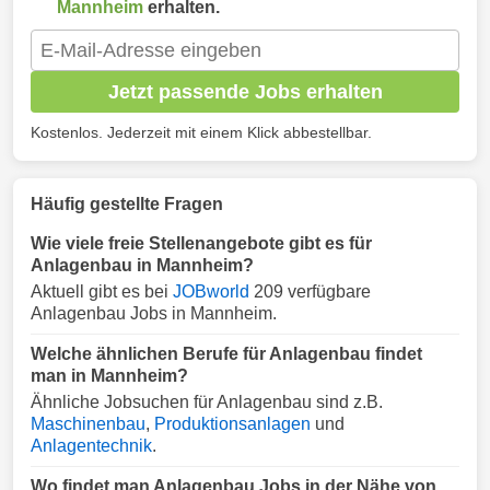
Mannheim
erhalten.
Jetzt passende Jobs erhalten
Kostenlos. Jederzeit mit einem Klick abbestellbar.
Häufig gestellte Fragen
Wie viele freie Stellenangebote gibt es für
Anlagenbau in Mannheim?
Aktuell gibt es bei
JOBworld
209 verfügbare
Anlagenbau Jobs in Mannheim.
Welche ähnlichen Berufe für Anlagenbau findet
man in Mannheim?
Ähnliche Jobsuchen für Anlagenbau sind z.B.
Maschinenbau
,
Produktionsanlagen
und
Anlagentechnik
.
Wo findet man Anlagenbau Jobs in der Nähe von