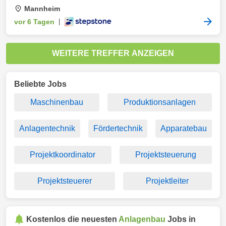
Mannheim
vor 6 Tagen
|
WEITERE TREFFER ANZEIGEN
Beliebte Jobs
Maschinenbau
Produktionsanlagen
Anlagentechnik
Fördertechnik
Apparatebau
Projektkoordinator
Projektsteuerung
Projektsteuerer
Projektleiter
Kostenlos die neuesten
Anlagenbau
Jobs in