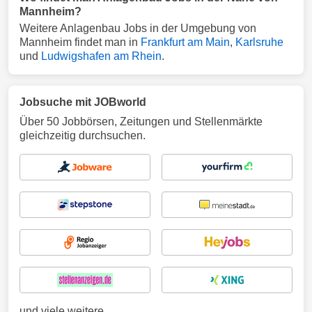
Mannheim?
Weitere Anlagenbau Jobs in der Umgebung von
Mannheim findet man in
Frankfurt am Main
,
Karlsruhe
und
Ludwigshafen am Rhein
.
Jobsuche mit JOBworld
Über 50 Jobbörsen, Zeitungen und Stellenmärkte
gleichzeitig durchsuchen.
und viele weitere ...