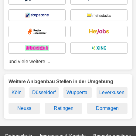
und viele weitere ...
Weitere Anlagenbau Stellen in der Umgebung
Köln
Düsseldorf
Wuppertal
Leverkusen
Neuss
Ratingen
Dormagen