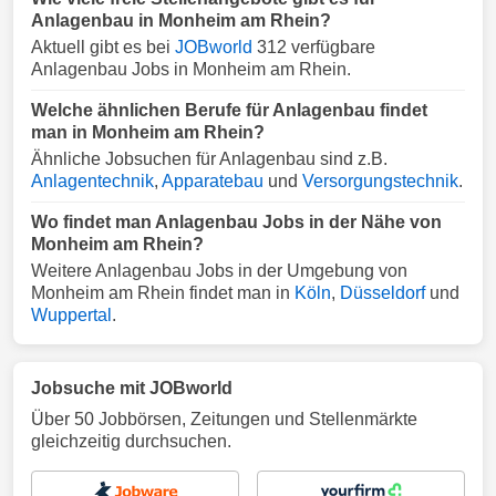
Anlagenbau in Monheim am Rhein?
Aktuell gibt es bei
JOBworld
312 verfügbare
Anlagenbau Jobs in Monheim am Rhein.
Welche ähnlichen Berufe für Anlagenbau findet
man in Monheim am Rhein?
Ähnliche Jobsuchen für Anlagenbau sind z.B.
Anlagentechnik
,
Apparatebau
und
Versorgungstechnik
.
Wo findet man Anlagenbau Jobs in der Nähe von
Monheim am Rhein?
Weitere Anlagenbau Jobs in der Umgebung von
Monheim am Rhein findet man in
Köln
,
Düsseldorf
und
Wuppertal
.
Jobsuche mit JOBworld
Über 50 Jobbörsen, Zeitungen und Stellenmärkte
gleichzeitig durchsuchen.