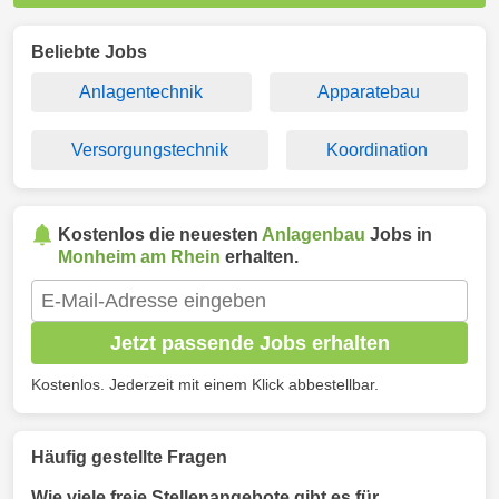
Beliebte Jobs
Anlagentechnik
Apparatebau
Versorgungstechnik
Koordination
Kostenlos die neuesten
Anlagenbau
Jobs in
Monheim am Rhein
erhalten.
Jetzt passende Jobs erhalten
Kostenlos. Jederzeit mit einem Klick abbestellbar.
Häufig gestellte Fragen
Wie viele freie Stellenangebote gibt es für