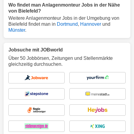
Wo findet man Anlagenmonteur Jobs in der Nähe
von Bielefeld?
Weitere Anlagenmonteur Jobs in der Umgebung von
Bielefeld findet man in
Dortmund
,
Hannover
und
Münster
.
Jobsuche mit JOBworld
Über 50 Jobbörsen, Zeitungen und Stellenmärkte
gleichzeitig durchsuchen.