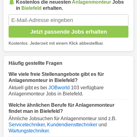
Kostenlos die neuesten
Anlagenmonteur
Jobs
in
Bielefeld
erhalten.
Jetzt passende Jobs erhalten
Kostenlos. Jederzeit mit einem Klick abbestellbar.
Häufig gestellte Fragen
Wie viele freie Stellenangebote gibt es für
Anlagenmonteur in Bielefeld?
Aktuell gibt es bei
JOBworld
103 verfügbare
Anlagenmonteur Jobs in Bielefeld.
Welche ähnlichen Berufe für Anlagenmonteur
findet man in Bielefeld?
Ähnliche Jobsuchen für Anlagenmonteur sind z.B.
Servicetechniker
,
Kundendiensttechniker
und
Wartungstechniker
.