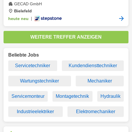
GECAD GmbH
Bielefeld
heute neu
|
WEITERE TREFFER ANZEIGEN
Beliebte Jobs
Servicetechniker
Kundendiensttechniker
Wartungstechniker
Mechaniker
Servicemonteur
Montagetechnik
Hydraulik
Industrieelektriker
Elektromechaniker