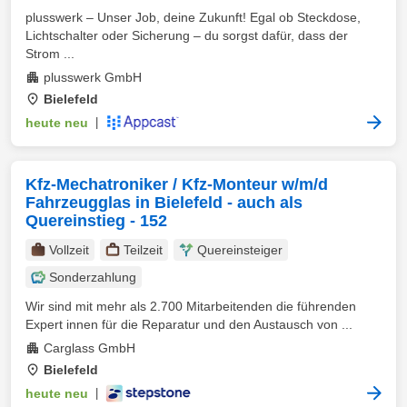
plusswerk – Unser Job, deine Zukunft! Egal ob Steckdose,
Lichtschalter oder Sicherung – du sorgst dafür, dass der
Strom ...
plusswerk GmbH
Bielefeld
heute neu
|
Kfz-Mechatroniker / Kfz-Monteur w/m/d
Fahrzeugglas in Bielefeld - auch als
Quereinstieg - 152
Vollzeit
Teilzeit
Quereinsteiger
Sonderzahlung
Wir sind mit mehr als 2.700 Mitarbeitenden die führenden
Expert innen für die Reparatur und den Austausch von ...
Carglass GmbH
Bielefeld
heute neu
|