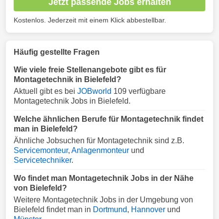
Jetzt passende Jobs erhalten
Kostenlos. Jederzeit mit einem Klick abbestellbar.
Häufig gestellte Fragen
Wie viele freie Stellenangebote gibt es für
Montagetechnik in Bielefeld?
Aktuell gibt es bei
JOBworld
109 verfügbare
Montagetechnik Jobs in Bielefeld.
Welche ähnlichen Berufe für Montagetechnik findet
man in Bielefeld?
Ähnliche Jobsuchen für Montagetechnik sind z.B.
Servicemonteur
,
Anlagenmonteur
und
Servicetechniker
.
Wo findet man Montagetechnik Jobs in der Nähe
von Bielefeld?
Weitere Montagetechnik Jobs in der Umgebung von
Bielefeld findet man in
Dortmund
,
Hannover
und