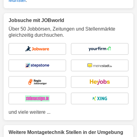
Münster
.
Jobsuche mit JOBworld
Über 50 Jobbörsen, Zeitungen und Stellenmärkte
gleichzeitig durchsuchen.
und viele weitere ...
Weitere Montagetechnik Stellen in der Umgebung