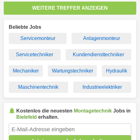
WEITERE TREFFER ANZEIGEN
Beliebte Jobs
Servicemonteur
Anlagenmonteur
Servicetechniker
Kundendiensttechniker
Mechaniker
Wartungstechniker
Hydraulik
Maschinentechnik
Industrieelektriker
Kostenlos die neuesten
Montagetechnik
Jobs in
Bielefeld
erhalten.