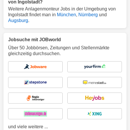
von Ingolstadt?
Weitere Anlagenmonteur Jobs in der Umgebung von
Ingolstadt findet man in
München
,
Nürnberg
und
Augsburg
.
Jobsuche mit JOBworld
Über 50 Jobbörsen, Zeitungen und Stellenmärkte
gleichzeitig durchsuchen.
und viele weitere ...