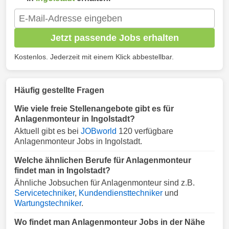
Jetzt passende Jobs erhalten
Kostenlos. Jederzeit mit einem Klick abbestellbar.
Häufig gestellte Fragen
Wie viele freie Stellenangebote gibt es für
Anlagenmonteur in Ingolstadt?
Aktuell gibt es bei
JOBworld
120 verfügbare
Anlagenmonteur Jobs in Ingolstadt.
Welche ähnlichen Berufe für Anlagenmonteur
findet man in Ingolstadt?
Ähnliche Jobsuchen für Anlagenmonteur sind z.B.
Servicetechniker
,
Kundendiensttechniker
und
Wartungstechniker
.
Wo findet man Anlagenmonteur Jobs in der Nähe