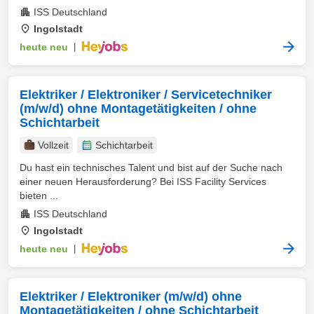
ISS Deutschland
Ingolstadt
heute neu
|
Elektriker / Elektroniker / Servicetechniker
(m/w/d) ohne Montagetätigkeiten / ohne
Schichtarbeit
Vollzeit
Schichtarbeit
Du hast ein technisches Talent und bist auf der Suche nach
einer neuen Herausforderung? Bei ISS Facility Services
bieten ...
ISS Deutschland
Ingolstadt
heute neu
|
Elektriker / Elektroniker (m/w/d) ohne
Montagetätigkeiten / ohne Schichtarbeit