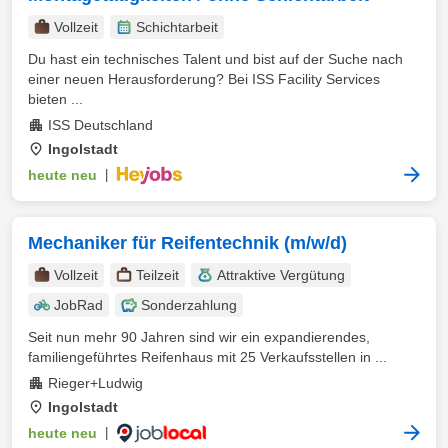
Vollzeit
Schichtarbeit
Du hast ein technisches Talent und bist auf der Suche nach
einer neuen Herausforderung? Bei ISS Facility Services
bieten ...
ISS Deutschland
Ingolstadt
heute neu
|
Mechaniker für Reifentechnik (m/w/d)
Vollzeit
Teilzeit
Attraktive Vergütung
JobRad
Sonderzahlung
Seit nun mehr 90 Jahren sind wir ein expandierendes,
familiengeführtes Reifenhaus mit 25 Verkaufsstellen in ...
Rieger+Ludwig
Ingolstadt
heute neu
|