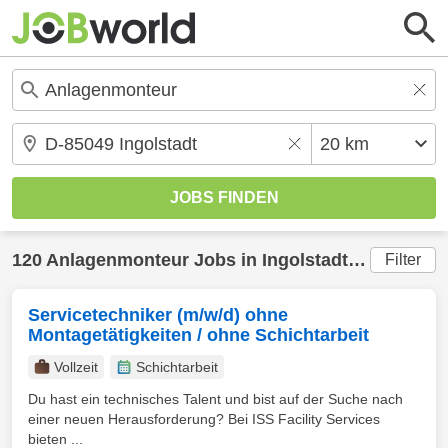
120
Anlagenmonteur
Jobs in
Ingolstadt
(20 km) ge
Filter
Servicetechniker (m/w/d) ohne
Montagetätigkeiten / ohne Schichtarbeit
Vollzeit
Schichtarbeit
Du hast ein technisches Talent und bist auf der Suche nach
einer neuen Herausforderung? Bei ISS Facility Services
bieten ...