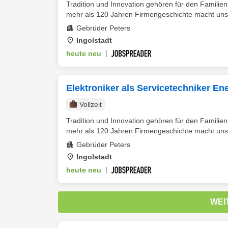
Tradition und Innovation gehören für den Fami
mehr als 120 Jahren Firmengeschichte macht uns 
Gebrüder Peters
Ingolstadt
heute neu
|
Elektroniker als Servicetechniker En
Vollzeit
Tradition und Innovation gehören für den Fami
mehr als 120 Jahren Firmengeschichte macht uns 
Gebrüder Peters
Ingolstadt
heute neu
|
WEI