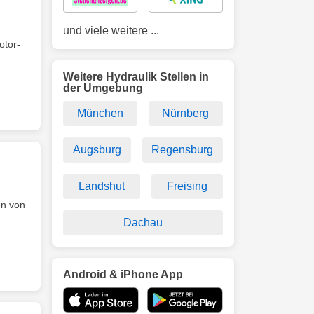
und viele weitere ...
otor-
Weitere Hydraulik Stellen in
der Umgebung
München
Nürnberg
Augsburg
Regensburg
Landshut
Freising
en von
Dachau
Android & iPhone App