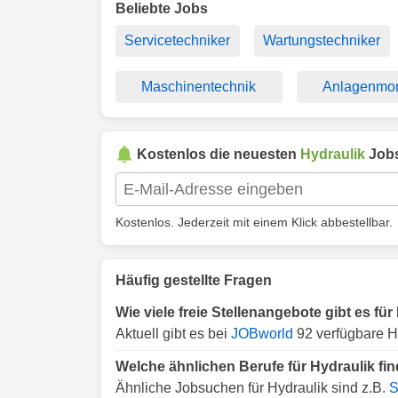
Beliebte Jobs
Servicetechniker
Wartungstechniker
Maschinentechnik
Anlagenmon
Kostenlos die neuesten
Hydraulik
Jobs
Kostenlos. Jederzeit mit einem Klick abbestellbar.
Häufig gestellte Fragen
Wie viele freie Stellenangebote gibt es für
Aktuell gibt es bei
JOBworld
92 verfügbare Hy
Welche ähnlichen Berufe für Hydraulik fin
Ähnliche Jobsuchen für Hydraulik sind z.B.
S