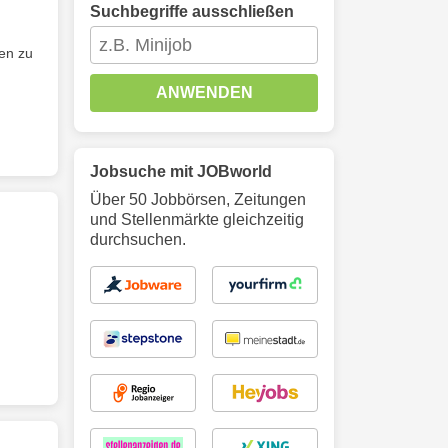
Suchbegriffe ausschließen
en zu
ANWENDEN
Jobsuche mit JOBworld
Über 50 Jobbörsen, Zeitungen
und Stellenmärkte gleichzeitig
durchsuchen.