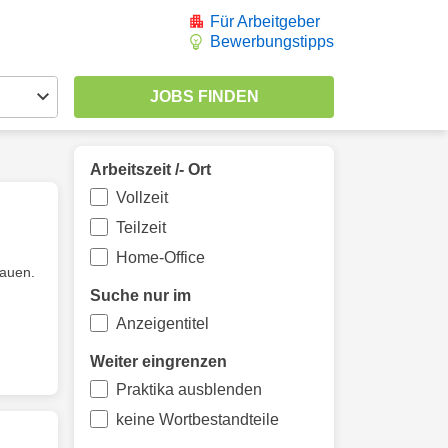
Für Arbeitgeber
Bewerbungstipps
Arbeitszeit /- Ort
Vollzeit
Teilzeit
Home-Office
auen.
Suche nur im
Anzeigentitel
Weiter eingrenzen
Praktika ausblenden
keine Wortbestandteile