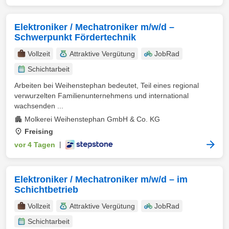
Elektroniker / Mechatroniker m/w/d –
Schwerpunkt Fördertechnik
Vollzeit
Attraktive Vergütung
JobRad
Schichtarbeit
Arbeiten bei Weihenstephan bedeutet, Teil eines regional
verwurzelten Familienunternehmens und international
wachsenden ...
Molkerei Weihenstephan GmbH & Co. KG
Freising
vor 4 Tagen
|
Elektroniker / Mechatroniker m/w/d – im
Schichtbetrieb
Vollzeit
Attraktive Vergütung
JobRad
Schichtarbeit