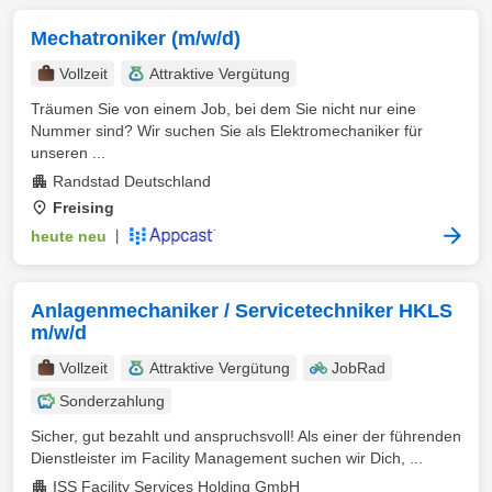
Mechatroniker (m/w/d)
Vollzeit
Attraktive Vergütung
Träumen Sie von einem Job, bei dem Sie nicht nur eine
Nummer sind? Wir suchen Sie als Elektromechaniker für
unseren ...
Randstad Deutschland
Freising
heute neu
|
Anlagenmechaniker / Servicetechniker HKLS
m/w/d
Vollzeit
Attraktive Vergütung
JobRad
Sonderzahlung
Sicher, gut bezahlt und anspruchsvoll! Als einer der führenden
Dienstleister im Facility Management suchen wir Dich, ...
ISS Facility Services Holding GmbH