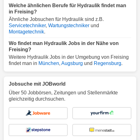
Welche ähnlichen Berufe für Hydraulik findet man
in Freising?
Ähnliche Jobsuchen für Hydraulik sind z.B.
Servicetechniker
,
Wartungstechniker
und
Montagetechnik
.
Wo findet man Hydraulik Jobs in der Nähe von
Freising?
Weitere Hydraulik Jobs in der Umgebung von Freising
findet man in
München
,
Augsburg
und
Regensburg
.
Jobsuche mit JOBworld
Über 50 Jobbörsen, Zeitungen und Stellenmärkte
gleichzeitig durchsuchen.