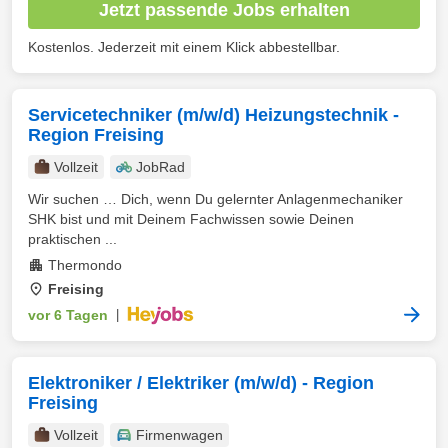
Jetzt passende Jobs erhalten
Kostenlos. Jederzeit mit einem Klick abbestellbar.
Servicetechniker (m/w/d) Heizungstechnik -
Region Freising
Vollzeit
JobRad
Wir suchen … Dich, wenn Du gelernter Anlagenmechaniker
SHK bist und mit Deinem Fachwissen sowie Deinen
praktischen ...
Thermondo
Freising
vor 6 Tagen
|
Elektroniker / Elektriker (m/w/d) - Region
Freising
Vollzeit
Firmenwagen