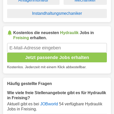
Anlagenmonteur
Mechaniker
Instandhaltungsmechaniker
Kostenlos die neuesten
Hydraulik
Jobs in
Freising
erhalten.
Jetzt passende Jobs erhalten
Kostenlos. Jederzeit mit einem Klick abbestellbar.
Häufig gestellte Fragen
Wie viele freie Stellenangebote gibt es für Hydraulik
in Freising?
Aktuell gibt es bei
JOBworld
54 verfügbare Hydraulik
Jobs in Freising.