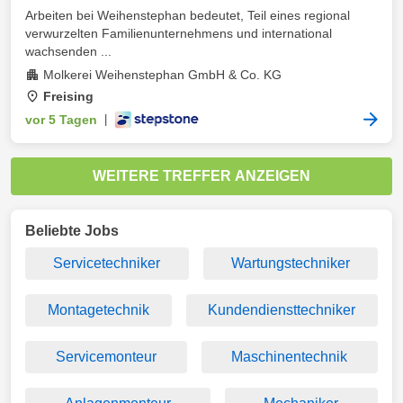
Arbeiten bei Weihenstephan bedeutet, Teil eines regional
verwurzelten Familienunternehmens und international
wachsenden ...
Molkerei Weihenstephan GmbH & Co. KG
Freising
vor 5 Tagen
|
WEITERE TREFFER ANZEIGEN
Beliebte Jobs
Servicetechniker
Wartungstechniker
Montagetechnik
Kundendiensttechniker
Servicemonteur
Maschinentechnik