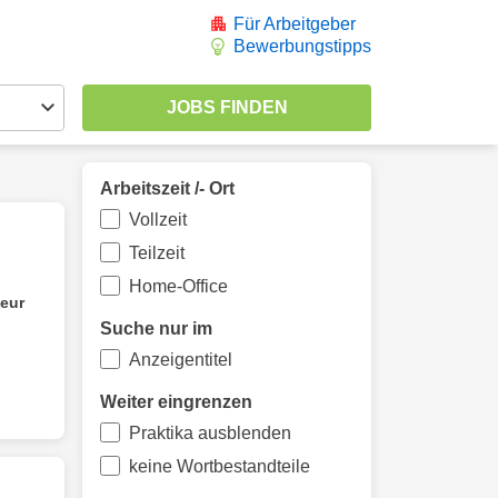
Für Arbeitgeber
Bewerbungstipps
Arbeitszeit /- Ort
Vollzeit
Teilzeit
Home-Office
eur
Suche nur im
Anzeigentitel
Weiter eingrenzen
Praktika ausblenden
keine Wortbestandteile