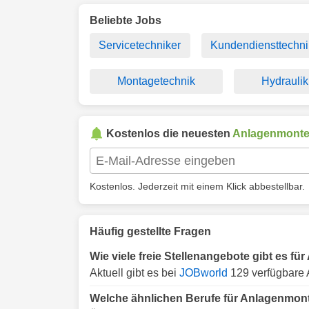
Beliebte Jobs
Servicetechniker
Kundendiensttechni
Montagetechnik
Hydraulik
Kostenlos die neuesten
Anlagenmonte
Kostenlos. Jederzeit mit einem Klick abbestellbar.
Häufig gestellte Fragen
Wie viele freie Stellenangebote gibt es 
Aktuell gibt es bei
JOBworld
129 verfügbare 
Welche ähnlichen Berufe für Anlagenmon