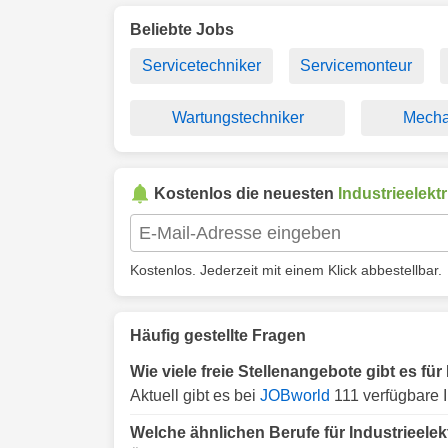
Beliebte Jobs
Servicetechniker
Servicemonteur
Wartungstechniker
Mecha
Kostenlos die neuesten
Industrieelektr
Kostenlos. Jederzeit mit einem Klick abbestellbar.
Häufig gestellte Fragen
Wie viele freie Stellenangebote gibt es fü
Aktuell gibt es bei
JOBworld
111 verfügbare I
Welche ähnlichen Berufe für Industrieele