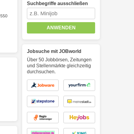
Suchbegriffe ausschließen
 550
ANWENDEN
Jobsuche mit JOBworld
Über 50 Jobbörsen, Zeitungen
und Stellenmärkte gleichzeitig
durchsuchen.