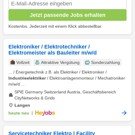
Jetzt passende Jobs erhalten
Kostenlos. Jederzeit mit einem Klick abbestellbar.
Elektroniker / Elektrotechniker /
Elektromeister als Bauleiter m/w/d
Vollzeit
Attraktive Vergütung
Sonderzahlung
... / Energietechnik z.B. als Elektriker / Elektroniker /
Industrieelektriker
/ Elektroanlagenmonteur / Mechatroniker
m/w/d ...
SPIE Germany Switzerland Austria, Geschäftsbereich
CityNetworks & Grids
Langen
heute neu
|
Servicetechniker Elektro | Facility