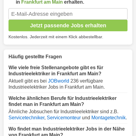
in
Frankfurt am Main
erhalten.
Jetzt passende Jobs erhalten
Kostenlos. Jederzeit mit einem Klick abbestellbar.
Häufig gestellte Fragen
Wie viele freie Stellenangebote gibt es für
Industrieelektriker in Frankfurt am Main?
Aktuell gibt es bei
JOBworld
236 verfügbare
Industrieelektriker Jobs in Frankfurt am Main.
Welche ähnlichen Berufe für Industrieelektriker
findet man in Frankfurt am Main?
Ähnliche Jobsuchen für Industrieelektriker sind z.B.
Servicetechniker
,
Servicemonteur
und
Montagetechnik
.
Wo findet man Industrieelektriker Jobs in der Nähe
von Frankfurt am Main?