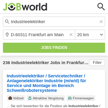
236
Industrieelektriker
Jobs in
Frankfurt am Main
(
Filter
Industrieelektriker / Servicetechniker /
Anlagenelektriker Industrie (m/w/d) für
Service und Montage im Bereich
Schweißrobotersysteme
Vollzeit
Attraktive Vergütung
Firmenwagen
... Sie sich bewerben für die Position als
Industrieelektriker
/