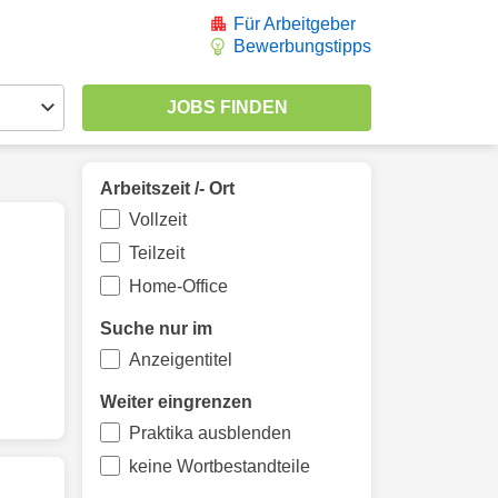
Für Arbeitgeber
Bewerbungstipps
Arbeitszeit /- Ort
Vollzeit
Teilzeit
Home-Office
Suche nur im
Anzeigentitel
Weiter eingrenzen
Praktika ausblenden
keine Wortbestandteile