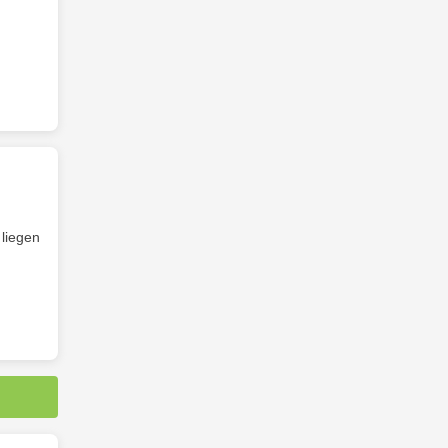
 liegen