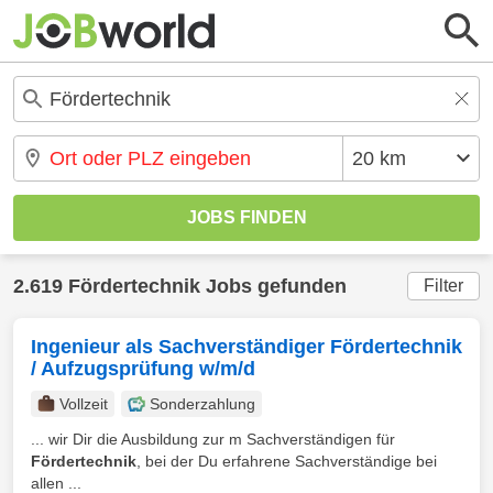
2.619 Fördertechnik Jobs gefunden
Filter
Ingenieur als Sachverständiger Fördertechnik
/ Aufzugsprüfung w/m/d
Vollzeit
Sonderzahlung
... wir Dir die Ausbildung zur m Sachverständigen für
Fördertechnik
, bei der Du erfahrene Sachverständige bei
allen ...