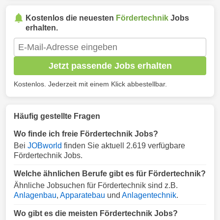
Kostenlos die neuesten
Fördertechnik
Jobs
erhalten.
Jetzt passende Jobs erhalten
Kostenlos. Jederzeit mit einem Klick abbestellbar.
Häufig gestellte Fragen
Wo finde ich freie Fördertechnik Jobs?
Bei
JOBworld
finden Sie aktuell 2.619 verfügbare
Fördertechnik Jobs.
Welche ähnlichen Berufe gibt es für Fördertechnik?
Ähnliche Jobsuchen für Fördertechnik sind z.B.
Anlagenbau
,
Apparatebau
und
Anlagentechnik
.
Wo gibt es die meisten Fördertechnik Jobs?