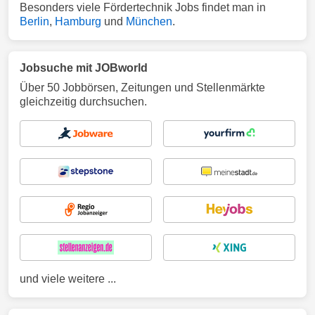
Besonders viele Fördertechnik Jobs findet man in
Berlin
,
Hamburg
und
München
.
Jobsuche mit JOBworld
Über 50 Jobbörsen, Zeitungen und Stellenmärkte
gleichzeitig durchsuchen.
und viele weitere ...