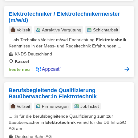
Elektrotechniker / Elektrotechnikermeister
(m/w/d)
Vollzeit
Attraktive Vergütung
Schichtarbeit
... als Techniker/Meister m/w/d Fachrichtung
Elektrotechnik
Kenntnisse in der Mess- und Regeltechnik Erfahrungen ...
KNDS Deutschland
Kassel
heute neu
|
Berufsbegleitende Qualifizierung
Bauüberwacher:in Elektrotechnik
Vollzeit
Firmenwagen
JobTicket
... :in für die berufsbegleitende Qualifizierung zum:zur
Bauüberwacher:in
Elektrotechnik
w/m/d für die DB InfraGO
AG am ...
Deutsche Bahn AG