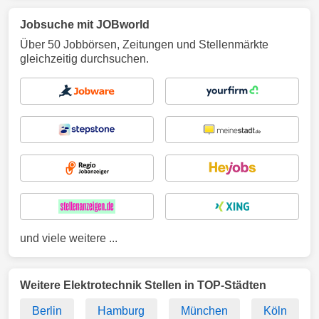
Jobsuche mit JOBworld
Über 50 Jobbörsen, Zeitungen und Stellenmärkte
gleichzeitig durchsuchen.
und viele weitere ...
Weitere Elektrotechnik Stellen in TOP-Städten
Berlin
Hamburg
München
Köln