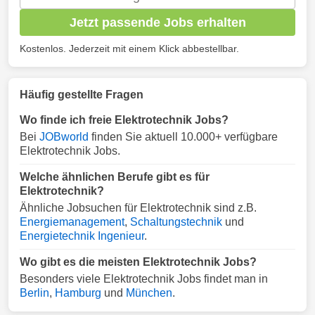
Jetzt passende Jobs erhalten
Kostenlos. Jederzeit mit einem Klick abbestellbar.
Häufig gestellte Fragen
Wo finde ich freie Elektrotechnik Jobs?
Bei
JOBworld
finden Sie aktuell 10.000+ verfügbare
Elektrotechnik Jobs.
Welche ähnlichen Berufe gibt es für
Elektrotechnik?
Ähnliche Jobsuchen für Elektrotechnik sind z.B.
Energiemanagement
,
Schaltungstechnik
und
Energietechnik Ingenieur
.
Wo gibt es die meisten Elektrotechnik Jobs?
Besonders viele Elektrotechnik Jobs findet man in
Berlin
,
Hamburg
und
München
.