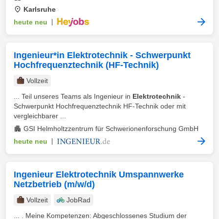
Karlsruhe
heute neu
|
Ingenieur*in Elektrotechnik - Schwerpunkt
Hochfrequenztechnik (HF-Technik)
Vollzeit
... Teil unseres Teams als Ingenieur in
Elektrotechnik
-
Schwerpunkt Hochfrequenztechnik HF-Technik oder mit
vergleichbarer ...
GSI Helmholtzzentrum für Schwerionenforschung GmbH
heute neu
|
Ingenieur Elektrotechnik Umspannwerke
Netzbetrieb (m/w/d)
Vollzeit
JobRad
... . Meine Kompetenzen: Abgeschlossenes Studium der