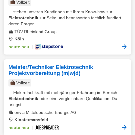
Vollzeit
... stehen unseren Kundinnen mit Ihrem Know-how zur
Elektrotechnik
zur Seite und beantworten fachlich fundiert
deren Fragen ...
TÜV Rheinland Group
Köln
heute neu
|
Meister/Techniker Elektrotechnik
Projektvorbereitung (m|w|d)
Vollzeit
... Elektrofachkraft mit mehrjähriger Erfahrung im Bereich
Elektrotechnik
oder eine vergleichbare Qualifikation. Du
bringst ...
envia Mitteldeutsche Energie AG
Klostermansfeld
heute neu
|