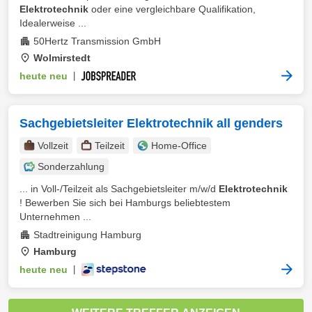
Elektrotechnik
oder eine vergleichbare Qualifikation,
Idealerweise ...
50Hertz Transmission GmbH
Wolmirstedt
heute neu
|
Sachgebietsleiter Elektrotechnik all genders
Vollzeit
Teilzeit
Home-Office
Sonderzahlung
... in Voll-/Teilzeit als Sachgebietsleiter m/w/d
Elektrotechnik
! Bewerben Sie sich bei Hamburgs beliebtestem
Unternehmen ...
Stadtreinigung Hamburg
Hamburg
heute neu
|