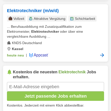
Elektrotechniker (m/w/d)
Vollzeit
Attraktive Vergütung
Schichtarbeit
... Berufsausbildung mit Zusatzqualifikation zum
Elektromeister,
Elektrotechniker
oder über eine
vergleichbare Ausbildung ...
KNDS Deutschland
Kassel
heute neu
|
Kostenlos die neuesten
Elektrotechnik
Jobs
erhalten.
Jetzt passende Jobs erhalten
Kostenlos. Jederzeit mit einem Klick abbestellbar.