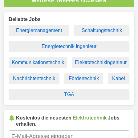
WEITERE TREFFER ANZEIGEN
Beliebte Jobs
Energiemanagement
Schaltungstechnik
Energietechnik Ingenieur
Kommunikationstechnik
Elektrotechnikingenieur
Nachrichtentechnik
Fördertechnik
Kabel
TGA
Kostenlos die neuesten
Elektrotechnik
Jobs
erhalten.