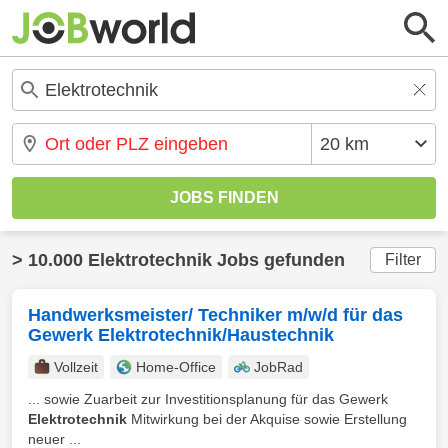
> 10.000 Elektrotechnik Jobs gefunden
Filter
Handwerksmeister/ Techniker m/w/d für das
Gewerk Elektrotechnik/Haustechnik
Vollzeit
Home-Office
JobRad
... sowie Zuarbeit zur Investitionsplanung für das Gewerk
Elektrotechnik
Mitwirkung bei der Akquise sowie Erstellung
neuer ...