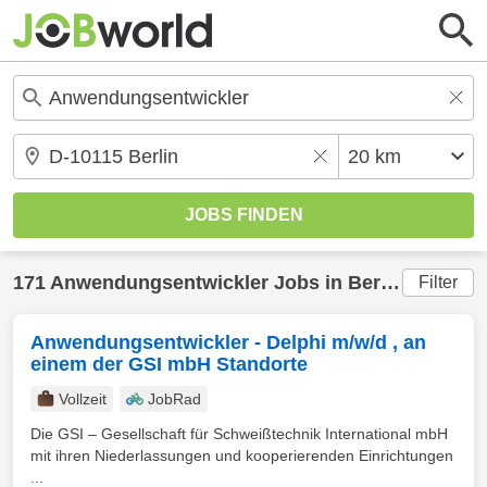
171
Anwendungsentwickler
Jobs in
Berlin
(20 km) 
Filter
Anwendungsentwickler - Delphi m/w/d , an
einem der GSI mbH Standorte
Vollzeit
JobRad
Die GSI – Gesellschaft für Schweißtechnik International mbH
mit ihren Niederlassungen und kooperierenden Einrichtungen
...