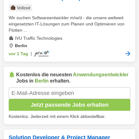
Vollzeit
Wir suchen Softwareentwickler m/w/d - die unsere weltweit
eingesetzten IT-Lösungen zum Planen und Optimieren von
Flotten ...
IVU Traffic Technologies
Berlin
vor 1 Tag
|
Kostenlos die neuesten
Anwendungsentwickler
Jobs in
Berlin
erhalten.
Jetzt passende Jobs erhalten
Kostenlos. Jederzeit mit einem Klick abbestellbar.
Solution Developer & Project Manager