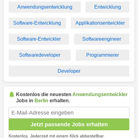
Anwendungsentwicklung
Entwicklung
Software-Entwicklung
Applikationsentwickler
Software-Entwickler
Softwareengineer
Softwaredeveloper
Programmierer
Developer
Kostenlos die neuesten
Anwendungsentwickler
Jobs in
Berlin
erhalten.
Jetzt passende Jobs erhalten
Kostenlos. Jederzeit mit einem Klick abbestellbar.