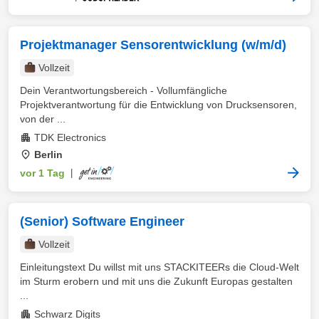
Projektmanager Sensorentwicklung (w/m/d)
Vollzeit
Dein Verantwortungsbereich - Vollumfängliche
Projektverantwortung für die Entwicklung von Drucksensoren,
von der ...
TDK Electronics
Berlin
vor 1 Tag
|
(Senior) Software Engineer
Vollzeit
Einleitungstext Du willst mit uns STACKITEERs die Cloud-Welt
im Sturm erobern und mit uns die Zukunft Europas gestalten
...
Schwarz Digits