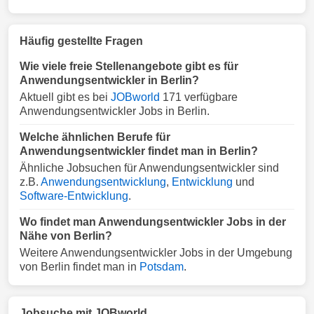
Häufig gestellte Fragen
Wie viele freie Stellenangebote gibt es für
Anwendungsentwickler in Berlin?
Aktuell gibt es bei
JOBworld
171 verfügbare
Anwendungsentwickler Jobs in Berlin.
Welche ähnlichen Berufe für
Anwendungsentwickler findet man in Berlin?
Ähnliche Jobsuchen für Anwendungsentwickler sind
z.B.
Anwendungsentwicklung
,
Entwicklung
und
Software-Entwicklung
.
Wo findet man Anwendungsentwickler Jobs in der
Nähe von Berlin?
Weitere Anwendungsentwickler Jobs in der Umgebung
von Berlin findet man in
Potsdam
.
Jobsuche mit JOBworld