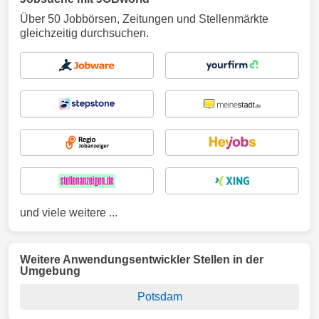
Über 50 Jobbörsen, Zeitungen und Stellenmärkte
gleichzeitig durchsuchen.
und viele weitere ...
Weitere Anwendungsentwickler Stellen in der
Umgebung
Potsdam