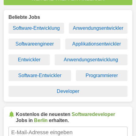
Beliebte Jobs
Software-Entwicklung
Anwendungsentwickler
Softwareengineer
Applikationsentwickler
Entwickler
Anwendungsentwicklung
Software-Entwickler
Programmierer
Developer
Kostenlos die neuesten
Softwaredeveloper
Jobs in
Berlin
erhalten.