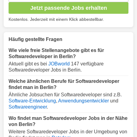
Jetzt passende Jobs erhalten
Kostenlos. Jederzeit mit einem Klick abbestellbar.
Häufig gestellte Fragen
Wie viele freie Stellenangebote gibt es für
Softwaredeveloper in Berlin?
Aktuell gibt es bei
JOBworld
147 verfügbare
Softwaredeveloper Jobs in Berlin.
Welche ähnlichen Berufe für Softwaredeveloper
findet man in Berlin?
Ähnliche Jobsuchen für Softwaredeveloper sind z.B.
Software-Entwicklung
,
Anwendungsentwickler
und
Softwareengineer
.
Wo findet man Softwaredeveloper Jobs in der Nähe
von Berlin?
Weitere Softwaredeveloper Jobs in der Umgebung von