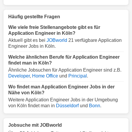
Häufig gestellte Fragen
Wie viele freie Stellenangebote gibt es für
Application Engineer in Köln?
Aktuell gibt es bei
JOBworld
21 verfügbare Application
Engineer Jobs in Köln.
Welche ähnlichen Berufe für Application Engineer
findet man in Köln?
Ähnliche Jobsuchen für Application Engineer sind z.B.
Developer
,
Home Office
und
Principal
.
Wo findet man Application Engineer Jobs in der
Nähe von Köln?
Weitere Application Engineer Jobs in der Umgebung
von Köln findet man in
Düsseldorf
und
Bonn
.
Jobsuche mit JOBworld