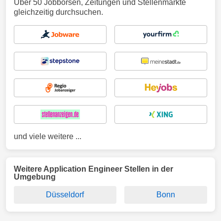
Über 50 Jobbörsen, Zeitungen und Stellenmärkte
gleichzeitig durchsuchen.
und viele weitere ...
Weitere Application Engineer Stellen in der
Umgebung
Düsseldorf
Bonn