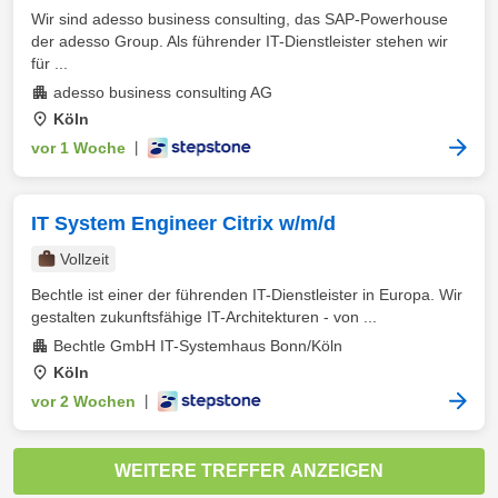
Wir sind adesso business consulting, das SAP-Powerhouse
der adesso Group. Als führender IT-Dienstleister stehen wir
für ...
adesso business consulting AG
Köln
vor 1 Woche
|
IT System Engineer Citrix w/m/d
Vollzeit
Bechtle ist einer der führenden IT-Dienstleister in Europa. Wir
gestalten zukunftsfähige IT-Architekturen - von ...
Bechtle GmbH IT-Systemhaus Bonn/Köln
Köln
vor 2 Wochen
|
WEITERE TREFFER ANZEIGEN