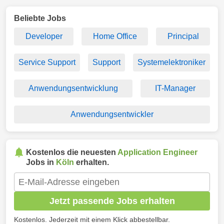
Beliebte Jobs
Developer
Home Office
Principal
Service Support
Support
Systemelektroniker
Anwendungsentwicklung
IT-Manager
Anwendungsentwickler
Kostenlos die neuesten
Application Engineer
Jobs in
Köln
erhalten.
Jetzt passende Jobs erhalten
Kostenlos. Jederzeit mit einem Klick abbestellbar.